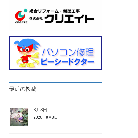
最近の投稿
8月8日
2026年8月8日