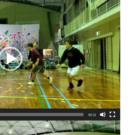
00:11