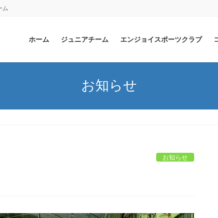
ーム
ホーム
ジュニアチーム
エンジョイスポーツクラブ
お知らせ
お知らせ