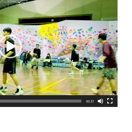
00:37