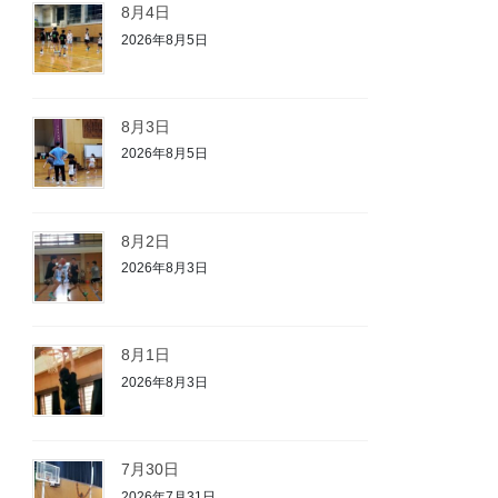
8月4日
2026年8月5日
8月3日
2026年8月5日
8月2日
2026年8月3日
8月1日
2026年8月3日
7月30日
2026年7月31日