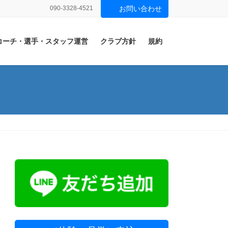
090-3328-4521
お問い合わせ
コーチ・選手・スタッフ運営
クラブ方針
規約