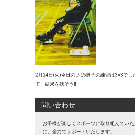
2月14日(火)今日のU-15男子の練習は3×
て、結果を残そう‼️
問い合わせ
お子様が楽しくスポーツに取り組んでいた
に、全力でサポートいたします。