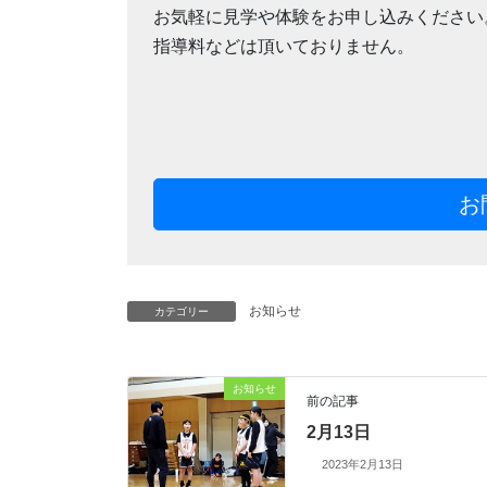
お気軽に見学や体験をお申し込みください
指導料などは頂いておりません。
お
お知らせ
カテゴリー
お知らせ
前の記事
2月13日
2023年2月13日