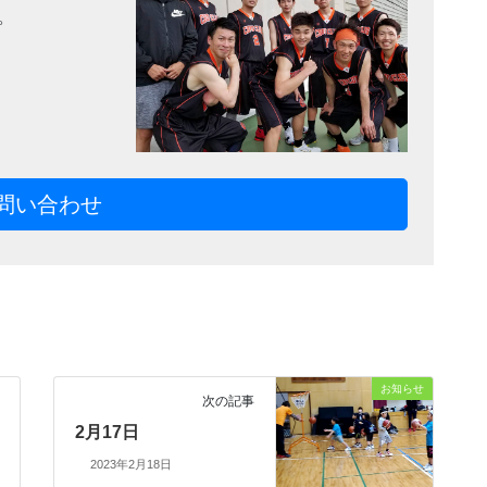
。
問い合わせ
お知らせ
次の記事
2月17日
2023年2月18日