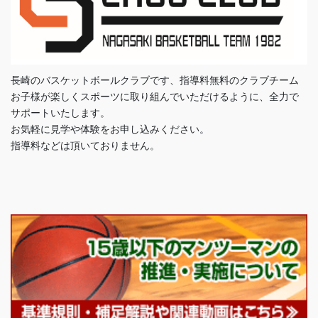
長崎のバスケットボールクラブです、指導料無料のクラブチーム
お子様が楽しくスポーツに取り組んでいただけるように、全力で
サポートいたします。
お気軽に見学や体験をお申し込みください。
指導料などは頂いておりません。