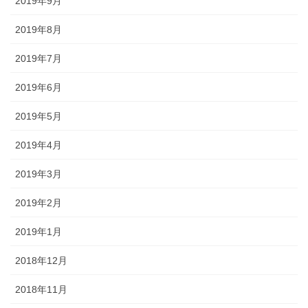
2019年9月
2019年8月
2019年7月
2019年6月
2019年5月
2019年4月
2019年3月
2019年2月
2019年1月
2018年12月
2018年11月