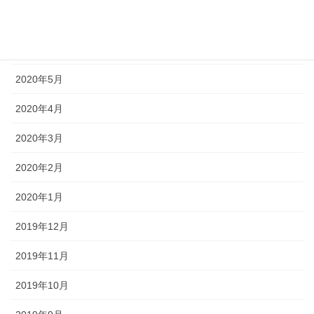
2020年7月
2020年6月
2020年5月
2020年4月
2020年3月
2020年2月
2020年1月
2019年12月
2019年11月
2019年10月