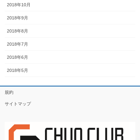
2018年10月
2018年9月
2018年8月
2018年7月
2018年6月
2018年5月
規約
サイトマップ