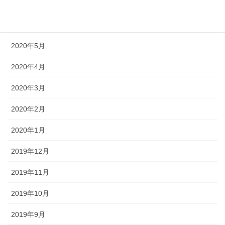
2020年7月
2020年6月
2020年5月
2020年4月
2020年3月
2020年2月
2020年1月
2019年12月
2019年11月
2019年10月
2019年9月