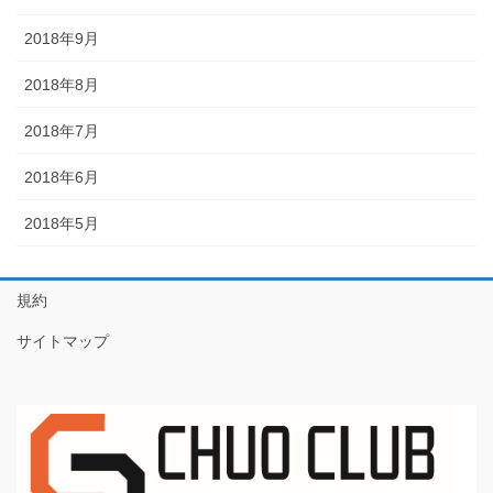
2018年9月
2018年8月
2018年7月
2018年6月
2018年5月
規約
サイトマップ