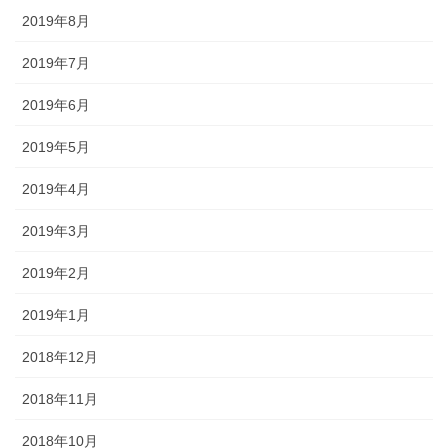
2019年8月
2019年7月
2019年6月
2019年5月
2019年4月
2019年3月
2019年2月
2019年1月
2018年12月
2018年11月
2018年10月