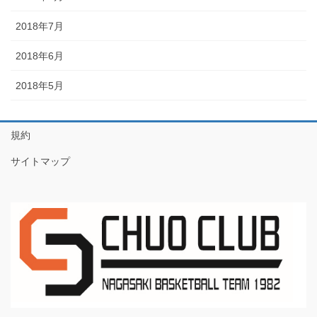
2018年7月
2018年6月
2018年5月
規約
サイトマップ