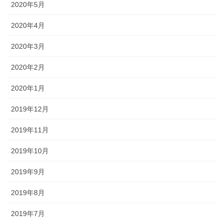
2020年5月
2020年4月
2020年3月
2020年2月
2020年1月
2019年12月
2019年11月
2019年10月
2019年9月
2019年8月
2019年7月