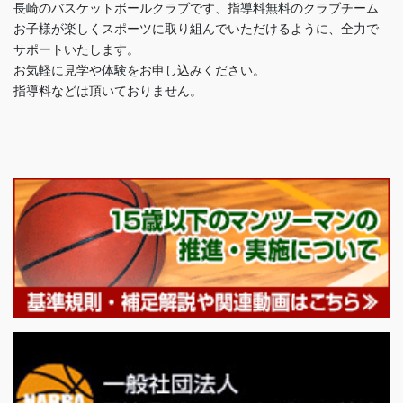
長崎のバスケットボールクラブです、指導料無料のクラブチーム
お子様が楽しくスポーツに取り組んでいただけるように、全力で
サポートいたします。
お気軽に見学や体験をお申し込みください。
指導料などは頂いておりません。