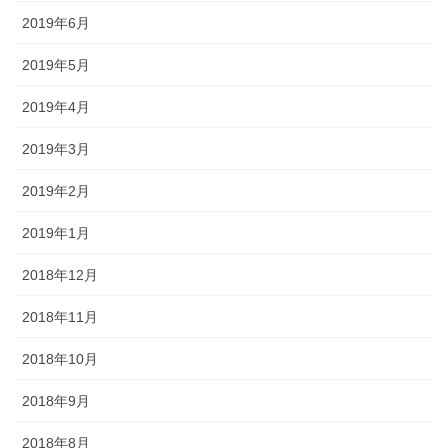
2019年6月
2019年5月
2019年4月
2019年3月
2019年2月
2019年1月
2018年12月
2018年11月
2018年10月
2018年9月
2018年8月