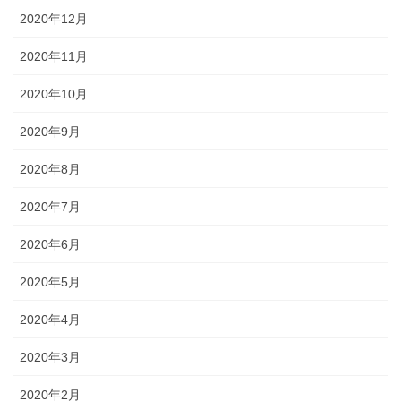
2020年12月
2020年11月
2020年10月
2020年9月
2020年8月
2020年7月
2020年6月
2020年5月
2020年4月
2020年3月
2020年2月