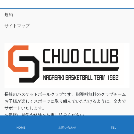
規約
サイトマップ
長崎のバスケットボールクラブです、指導料無料のクラブチーム
お子様が楽しくスポーツに取り組んでいただけるように、全力で
サポートいたします。
お気軽に見学や体験をお申し込みください。
指導料などは頂いておりません。
HOME
お問い合わせ
TEL