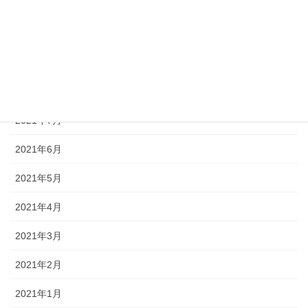
2021年11月
2021年10月
2021年9月
2021年8月
2021年7月
2021年6月
2021年5月
2021年4月
2021年3月
2021年2月
2021年1月