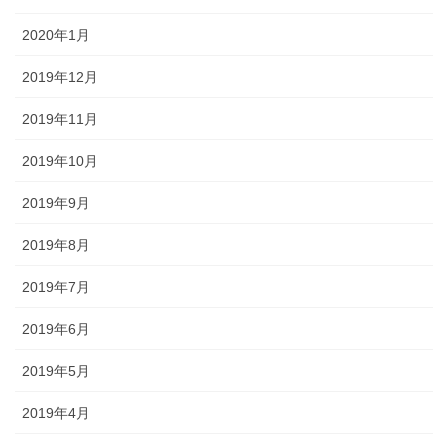
2020年1月
2019年12月
2019年11月
2019年10月
2019年9月
2019年8月
2019年7月
2019年6月
2019年5月
2019年4月