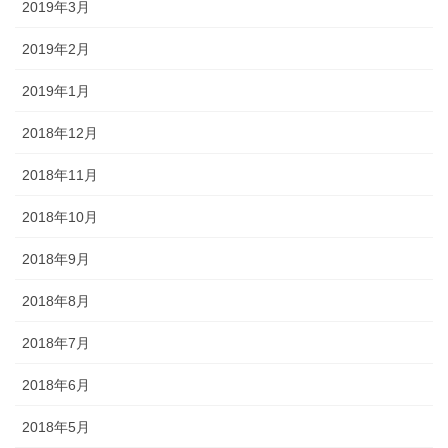
2019年3月
2019年2月
2019年1月
2018年12月
2018年11月
2018年10月
2018年9月
2018年8月
2018年7月
2018年6月
2018年5月