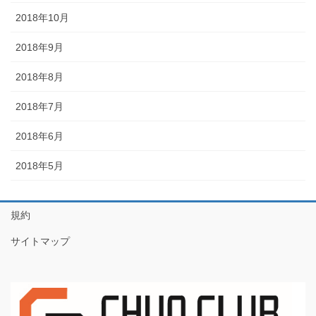
2018年10月
2018年9月
2018年8月
2018年7月
2018年6月
2018年5月
規約
サイトマップ