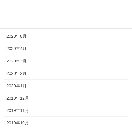
2020年7月
2020年6月
2020年5月
2020年4月
2020年3月
2020年2月
2020年1月
2019年12月
2019年11月
2019年10月