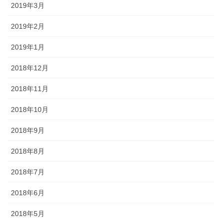
2019年3月
2019年2月
2019年1月
2018年12月
2018年11月
2018年10月
2018年9月
2018年8月
2018年7月
2018年6月
2018年5月