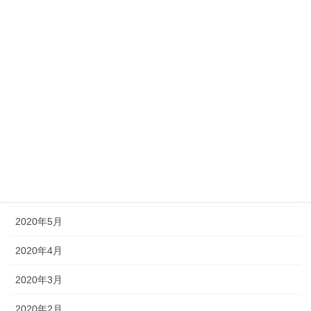
2020年12月
2020年11月
2020年10月
2020年9月
2020年8月
2020年7月
2020年6月
2020年5月
2020年4月
2020年3月
2020年2月