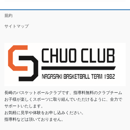
規約
サイトマップ
長崎のバスケットボールクラブです、指導料無料のクラブチーム
お子様が楽しくスポーツに取り組んでいただけるように、全力で
サポートいたします。
お気軽に見学や体験をお申し込みください。
指導料などは頂いておりません。