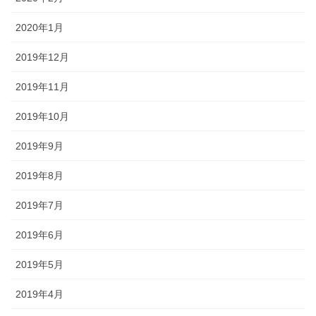
2020年1月
2019年12月
2019年11月
2019年10月
2019年9月
2019年8月
2019年7月
2019年6月
2019年5月
2019年4月