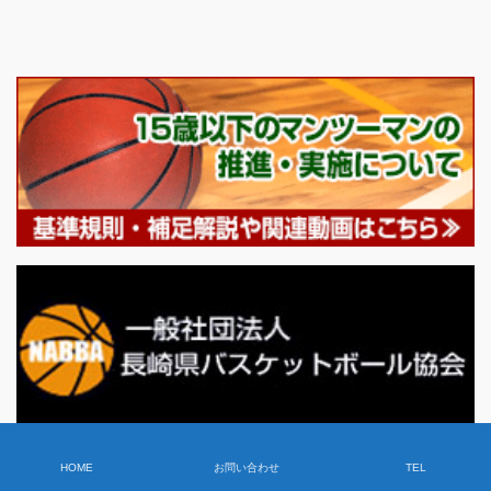
HOME
お問い合わせ
TEL