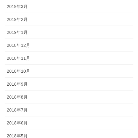
2019年3月
2019年2月
2019年1月
2018年12月
2018年11月
2018年10月
2018年9月
2018年8月
2018年7月
2018年6月
2018年5月