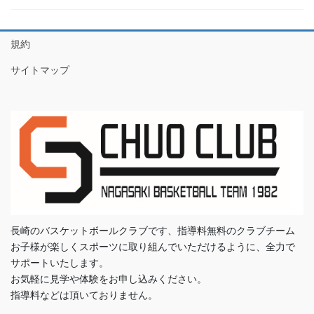
規約
サイトマップ
長崎のバスケットボールクラブです、指導料無料のクラブチーム
お子様が楽しくスポーツに取り組んでいただけるように、全力で
サポートいたします。
お気軽に見学や体験をお申し込みください。
指導料などは頂いておりません。