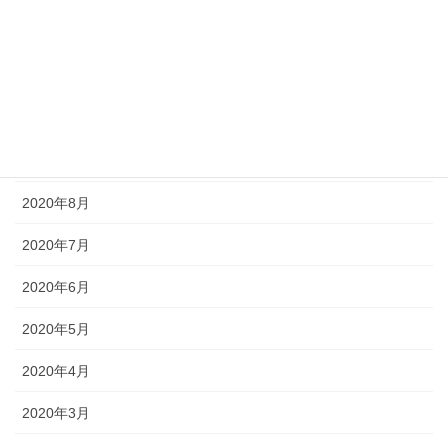
2020年12月
2020年11月
2020年10月
2020年9月
2020年8月
2020年7月
2020年6月
2020年5月
2020年4月
2020年3月