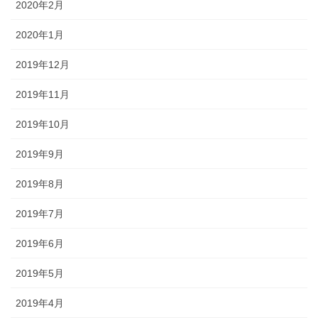
2020年2月
2020年1月
2019年12月
2019年11月
2019年10月
2019年9月
2019年8月
2019年7月
2019年6月
2019年5月
2019年4月