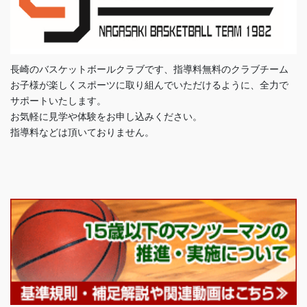
長崎のバスケットボールクラブです、指導料無料のクラブチーム
お子様が楽しくスポーツに取り組んでいただけるように、全力で
サポートいたします。
お気軽に見学や体験をお申し込みください。
指導料などは頂いておりません。