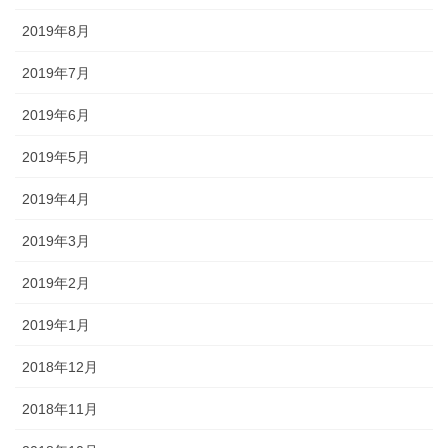
2019年8月
2019年7月
2019年6月
2019年5月
2019年4月
2019年3月
2019年2月
2019年1月
2018年12月
2018年11月