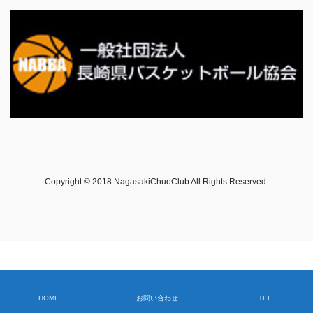
Copyright © 2018 NagasakiChuoClub All Rights Reserved.
HOME
お問い合わせ
TEL