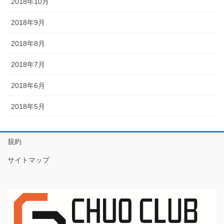
2018年10月
2018年9月
2018年8月
2018年7月
2018年6月
2018年5月
規約
サイトマップ