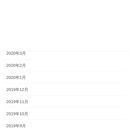
2020年7月
2020年6月
2020年5月
2020年4月
2020年3月
2020年2月
2020年1月
2019年12月
2019年11月
2019年10月
2019年9月