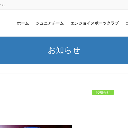
ーム
ホーム
ジュニアチーム
エンジョイスポーツクラブ
お知らせ
お知らせ