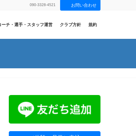
090-3328-4521
お問い合わせ
コーチ・選手・スタッフ運営
クラブ方針
規約