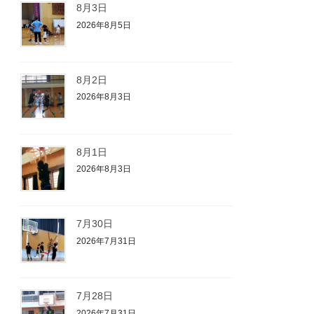
8月3日
2026年8月5日
8月2日
2026年8月3日
8月1日
2026年8月3日
7月30日
2026年7月31日
7月28日
2026年7月31日