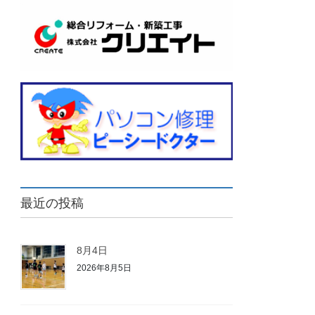
最近の投稿
8月4日
2026年8月5日