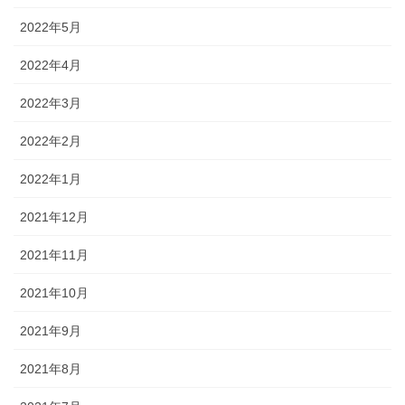
2022年5月
2022年4月
2022年3月
2022年2月
2022年1月
2021年12月
2021年11月
2021年10月
2021年9月
2021年8月