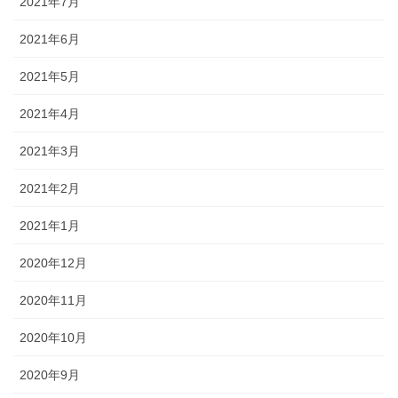
2021年7月
2021年6月
2021年5月
2021年4月
2021年3月
2021年2月
2021年1月
2020年12月
2020年11月
2020年10月
2020年9月