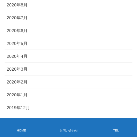
2020年8月
2020年7月
2020年6月
2020年5月
2020年4月
2020年3月
2020年2月
2020年1月
2019年12月
2019年11月
HOME
お問い合わせ
TEL
2019年10月