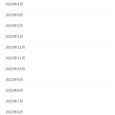
2023年4月
2023年3月
2023年2月
2023年1月
2022年12月
2022年11月
2022年10月
2022年9月
2022年8月
2022年7月
2022年6月