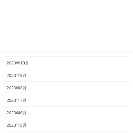
2024年3月
2024年2月
2024年1月
2023年12月
2023年11月
2023年10月
2023年9月
2023年8月
2023年7月
2023年6月
2023年5月