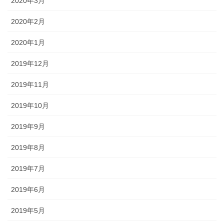
2020年3月
2020年2月
2020年1月
2019年12月
2019年11月
2019年10月
2019年9月
2019年8月
2019年7月
2019年6月
2019年5月