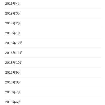
2019年4月
2019年3月
2019年2月
2019年1月
2018年12月
2018年11月
2018年10月
2018年9月
2018年8月
2018年7月
2018年6月