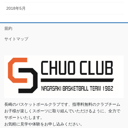
2018年5月
規約
サイトマップ
長崎のバスケットボールクラブです、指導料無料のクラブチーム
お子様が楽しくスポーツに取り組んでいただけるように、全力で
サポートいたします。
お気軽に見学や体験をお申し込みください。