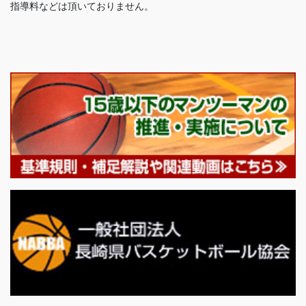
指導料などは頂いておりません。