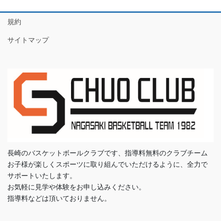
規約
サイトマップ
長崎のバスケットボールクラブです、指導料無料のクラブチーム
お子様が楽しくスポーツに取り組んでいただけるように、全力で
サポートいたします。
お気軽に見学や体験をお申し込みください。
指導料などは頂いておりません。