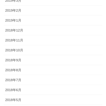
2019年3月
2019年2月
2019年1月
2018年12月
2018年11月
2018年10月
2018年9月
2018年8月
2018年7月
2018年6月
2018年5月