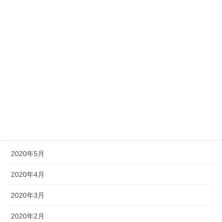
2020年12月
2020年11月
2020年10月
2020年9月
2020年8月
2020年7月
2020年6月
2020年5月
2020年4月
2020年3月
2020年2月