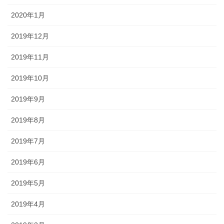
2020年1月
2019年12月
2019年11月
2019年10月
2019年9月
2019年8月
2019年7月
2019年6月
2019年5月
2019年4月