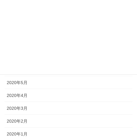
2020年11月
2020年10月
2020年9月
2020年8月
2020年7月
2020年6月
2020年5月
2020年4月
2020年3月
2020年2月
2020年1月