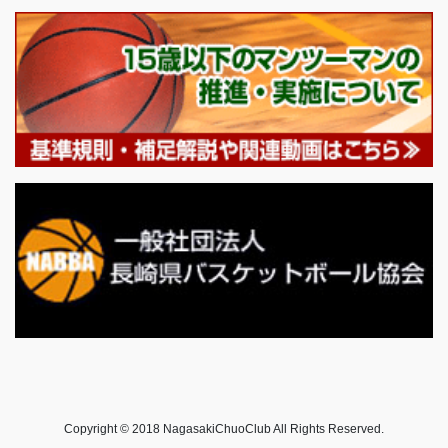
Copyright © 2018 NagasakiChuoClub All Rights Reserved.