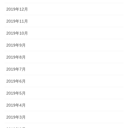
2019年12月
2019年11月
2019年10月
2019年9月
2019年8月
2019年7月
2019年6月
2019年5月
2019年4月
2019年3月