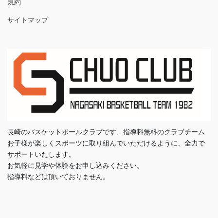
規約
サイトマップ
長崎のバスケットボールクラブです、指導料無料のクラブチーム
お子様が楽しくスポーツに取り組んでいただけるように、全力で
サポートいたします。
お気軽に見学や体験をお申し込みください。
指導料などは頂いておりません。