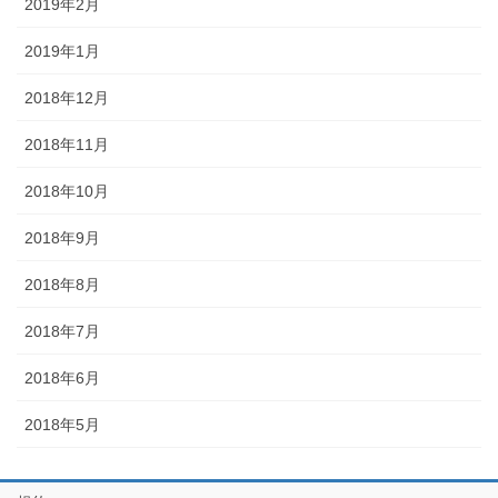
2019年2月
2019年1月
2018年12月
2018年11月
2018年10月
2018年9月
2018年8月
2018年7月
2018年6月
2018年5月