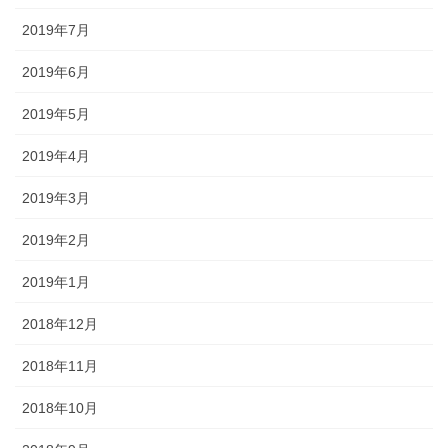
2019年7月
2019年6月
2019年5月
2019年4月
2019年3月
2019年2月
2019年1月
2018年12月
2018年11月
2018年10月