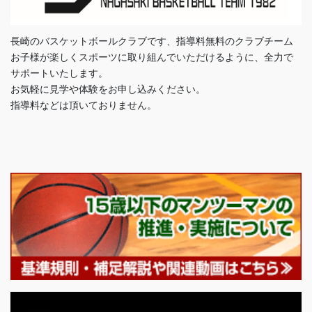
長崎のバスケットボールクラブです、指導料無料のクラブチーム
お子様が楽しくスポーツに取り組んでいただけるように、全力で
サポートいたします。
お気軽に見学や体験をお申し込みください。
指導料などは頂いておりません。