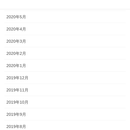
2020年6月
2020年5月
2020年4月
2020年3月
2020年2月
2020年1月
2019年12月
2019年11月
2019年10月
2019年9月
2019年8月