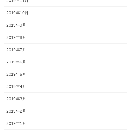
2019年11月
2019年10月
2019年9月
2019年8月
2019年7月
2019年6月
2019年5月
2019年4月
2019年3月
2019年2月
2019年1月