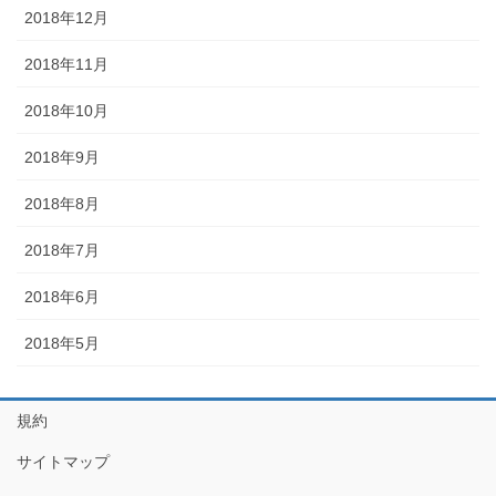
2018年12月
2018年11月
2018年10月
2018年9月
2018年8月
2018年7月
2018年6月
2018年5月
規約
サイトマップ