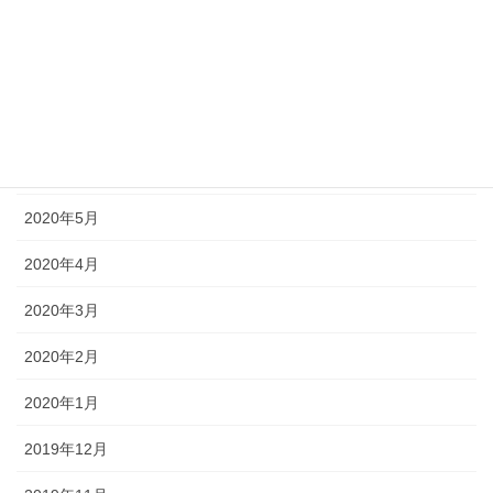
2020年9月
2020年8月
2020年7月
2020年6月
2020年5月
2020年4月
2020年3月
2020年2月
2020年1月
2019年12月