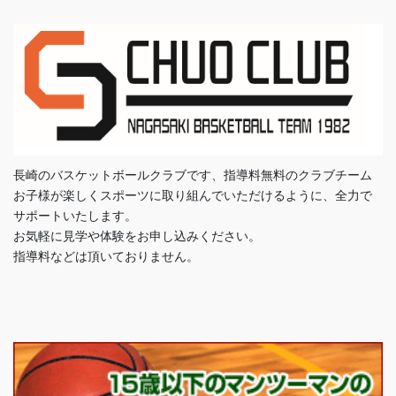
長崎のバスケットボールクラブです、指導料無料のクラブチーム
お子様が楽しくスポーツに取り組んでいただけるように、全力で
サポートいたします。
お気軽に見学や体験をお申し込みください。
指導料などは頂いておりません。