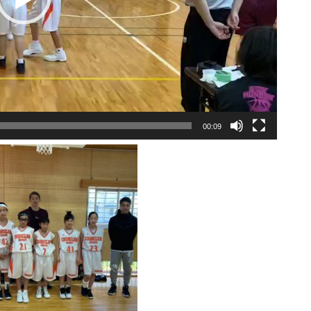
00:09