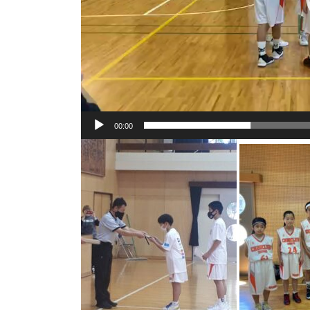
00:00