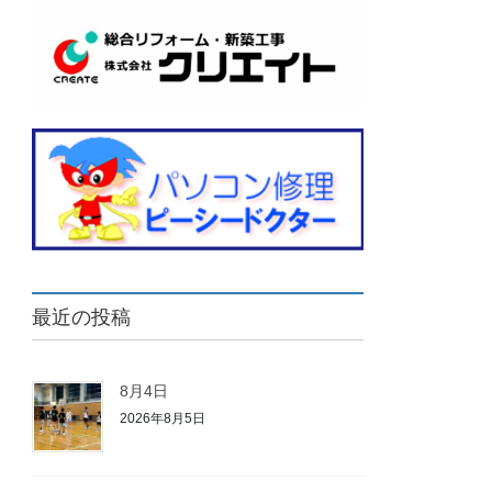
最近の投稿
8月4日
2026年8月5日