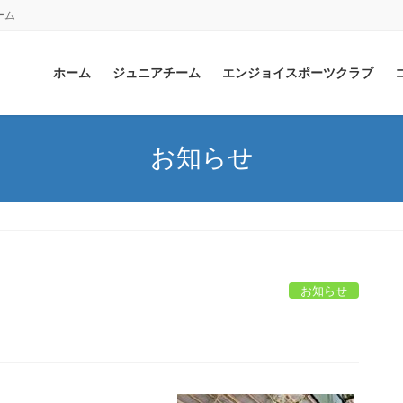
ーム
ホーム
ジュニアチーム
エンジョイスポーツクラブ
お知らせ
お知らせ