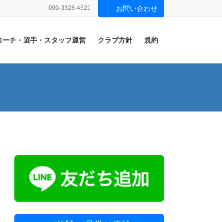
090-3328-4521
お問い合わせ
コーチ・選手・スタッフ運営
クラブ方針
規約