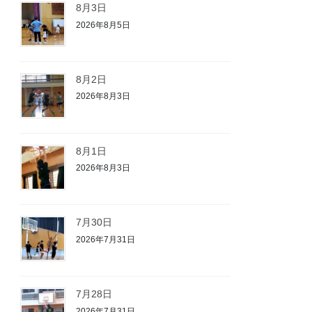
8月3日
2026年8月5日
8月2日
2026年8月3日
8月1日
2026年8月3日
7月30日
2026年7月31日
7月28日
2026年7月31日