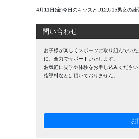
4月11日(金)今日のキッズとU12,U15男女の
問い合わせ
お子様が楽しくスポーツに取り組んでいた
に、全力でサポートいたします。
お気軽に見学や体験をお申し込みください
指導料などは頂いておりません。
お