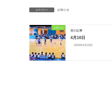
お知らせ
カテゴリー
お知らせ
前の記事
4月10日
2025年4月10日