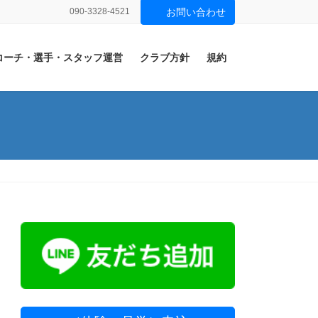
090-3328-4521
お問い合わせ
コーチ・選手・スタッフ運営
クラブ方針
規約