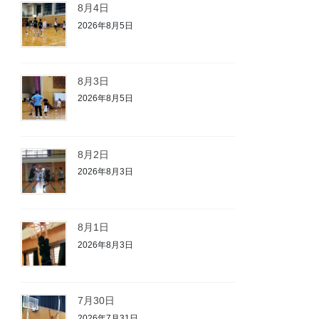
8月4日
2026年8月5日
8月3日
2026年8月5日
8月2日
2026年8月3日
8月1日
2026年8月3日
7月30日
2026年7月31日