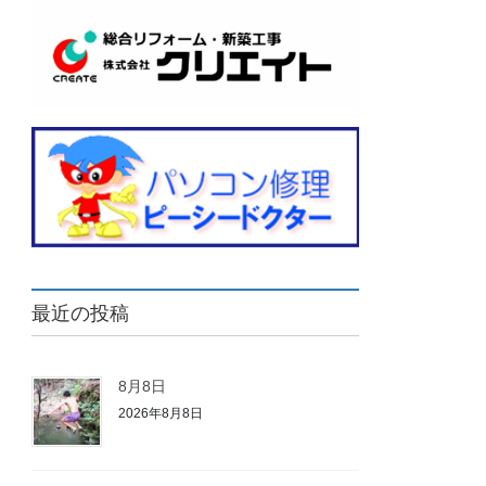
最近の投稿
8月8日
2026年8月8日