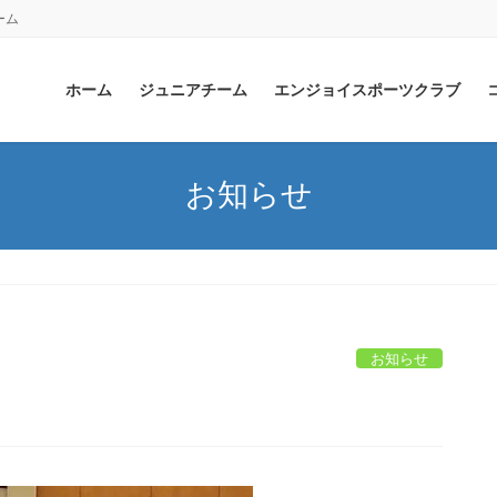
ーム
ホーム
ジュニアチーム
エンジョイスポーツクラブ
お知らせ
お知らせ