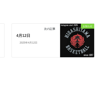
お知らせ
次の記事
4月12日
2025年4月12日