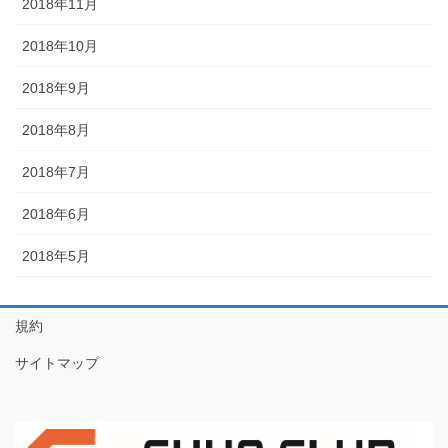
2018年11月
2018年10月
2018年9月
2018年8月
2018年7月
2018年6月
2018年5月
規約
サイトマップ