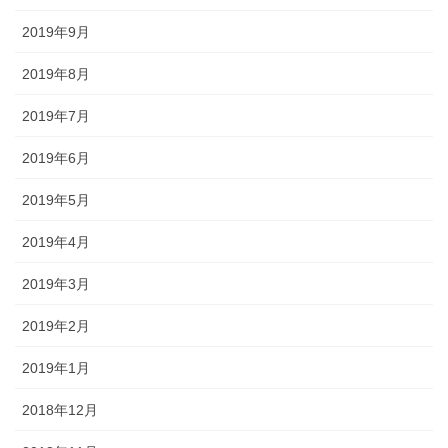
2019年9月
2019年8月
2019年7月
2019年6月
2019年5月
2019年4月
2019年3月
2019年2月
2019年1月
2018年12月