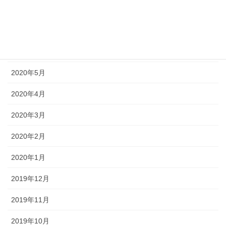
2020年8月
2020年7月
2020年6月
2020年5月
2020年4月
2020年3月
2020年2月
2020年1月
2019年12月
2019年11月
2019年10月