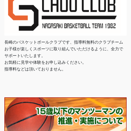
長崎のバスケットボールクラブです、指導料無料のクラブチーム
お子様が楽しくスポーツに取り組んでいただけるように、全力で
サポートいたします。
お気軽に見学や体験をお申し込みください。
指導料などは頂いておりません。