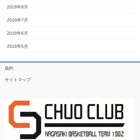
2018年8月
2018年7月
2018年6月
2018年5月
規約
サイトマップ