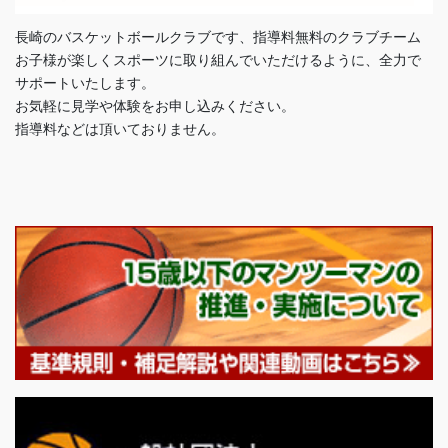
長崎のバスケットボールクラブです、指導料無料のクラブチーム
お子様が楽しくスポーツに取り組んでいただけるように、全力で
サポートいたします。
お気軽に見学や体験をお申し込みください。
指導料などは頂いておりません。