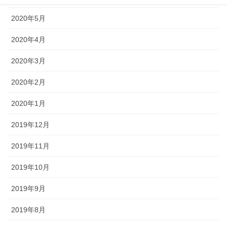
2020年5月
2020年4月
2020年3月
2020年2月
2020年1月
2019年12月
2019年11月
2019年10月
2019年9月
2019年8月