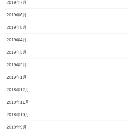
2019年7月
2019年6月
2019年5月
2019年4月
2019年3月
2019年2月
2019年1月
2018年12月
2018年11月
2018年10月
2018年9月