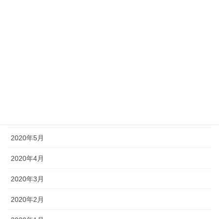
2020年11月
2020年10月
2020年9月
2020年8月
2020年7月
2020年6月
2020年5月
2020年4月
2020年3月
2020年2月