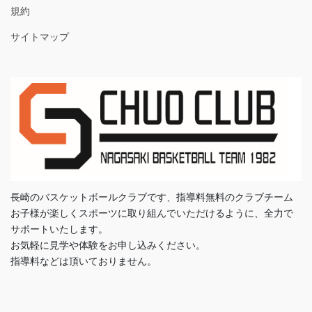
規約
サイトマップ
長崎のバスケットボールクラブです、指導料無料のクラブチーム
お子様が楽しくスポーツに取り組んでいただけるように、全力で
サポートいたします。
お気軽に見学や体験をお申し込みください。
指導料などは頂いておりません。