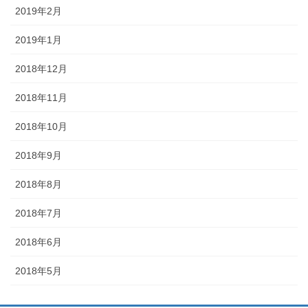
2019年2月
2019年1月
2018年12月
2018年11月
2018年10月
2018年9月
2018年8月
2018年7月
2018年6月
2018年5月