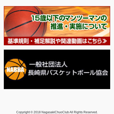
Copyright © 2018 NagasakiChuoClub All Rights Reserved.