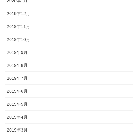
2020年1月
2019年12月
2019年11月
2019年10月
2019年9月
2019年8月
2019年7月
2019年6月
2019年5月
2019年4月
2019年3月