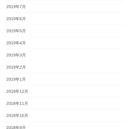
2019年7月
2019年6月
2019年5月
2019年4月
2019年3月
2019年2月
2019年1月
2018年12月
2018年11月
2018年10月
2018年9月