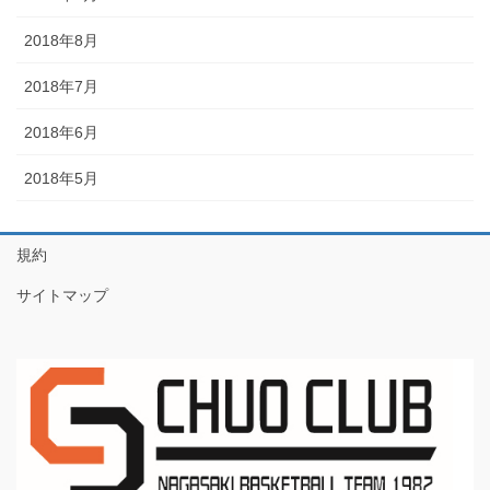
2018年8月
2018年7月
2018年6月
2018年5月
規約
サイトマップ