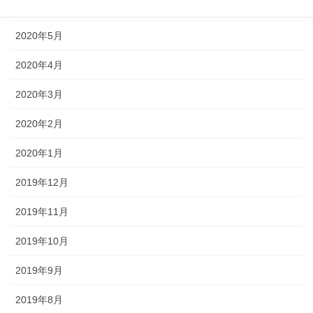
2020年6月
2020年5月
2020年4月
2020年3月
2020年2月
2020年1月
2019年12月
2019年11月
2019年10月
2019年9月
2019年8月