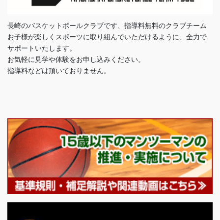
長崎のバスケットボールクラブです、指導料無料のクラブチーム
お子様が楽しくスポーツに取り組んでいただけるように、全力で
サポートいたします。
お気軽に見学や体験をお申し込みください。
指導料などは頂いておりません。