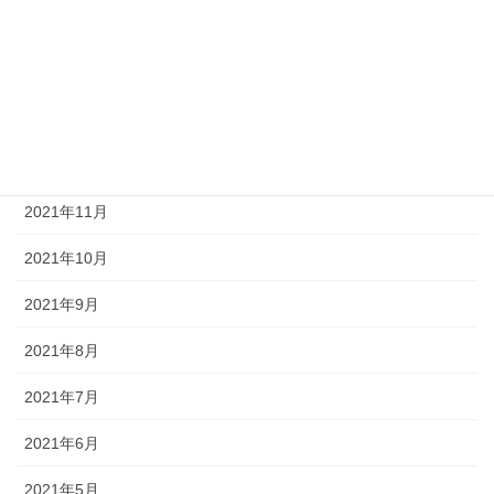
2022年3月
2022年2月
2022年1月
2021年12月
2021年11月
2021年10月
2021年9月
2021年8月
2021年7月
2021年6月
2021年5月