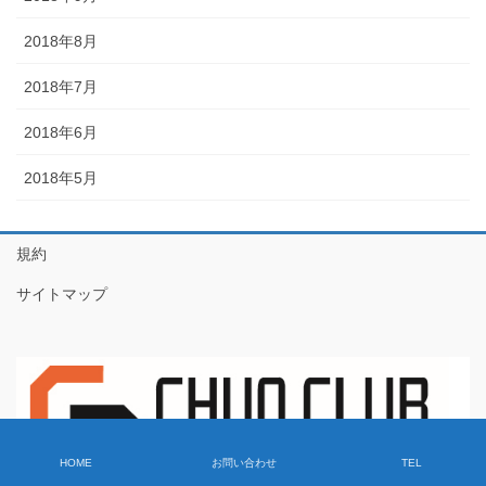
2018年8月
2018年7月
2018年6月
2018年5月
規約
サイトマップ
HOME
お問い合わせ
TEL