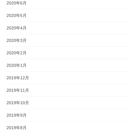
2020年6月
2020年5月
2020年4月
2020年3月
2020年2月
2020年1月
2019年12月
2019年11月
2019年10月
2019年9月
2019年8月