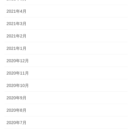
2021年4月
2021年3月
2021年2月
2021年1月
2020年12月
2020年11月
2020年10月
2020年9月
2020年8月
2020年7月