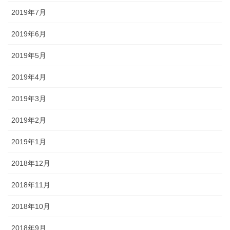
2019年7月
2019年6月
2019年5月
2019年4月
2019年3月
2019年2月
2019年1月
2018年12月
2018年11月
2018年10月
2018年9月