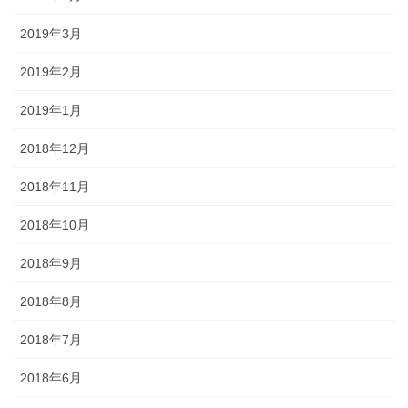
2019年3月
2019年2月
2019年1月
2018年12月
2018年11月
2018年10月
2018年9月
2018年8月
2018年7月
2018年6月