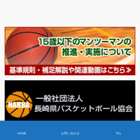
HOME
お問い合わせ
TEL