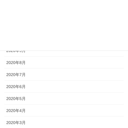
2021年1月
2020年12月
2020年11月
2020年10月
2020年9月
2020年8月
2020年7月
2020年6月
2020年5月
2020年4月
2020年3月