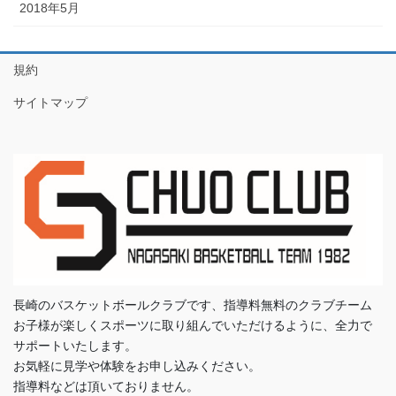
2018年5月
規約
サイトマップ
長崎のバスケットボールクラブです、指導料無料のクラブチーム
お子様が楽しくスポーツに取り組んでいただけるように、全力で
サポートいたします。
お気軽に見学や体験をお申し込みください。
指導料などは頂いておりません。