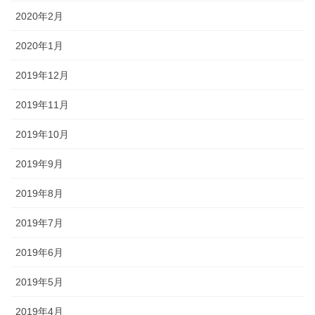
2020年2月
2020年1月
2019年12月
2019年11月
2019年10月
2019年9月
2019年8月
2019年7月
2019年6月
2019年5月
2019年4月