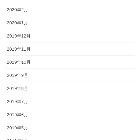
2020年2月
2020年1月
2019年12月
2019年11月
2019年10月
2019年9月
2019年8月
2019年7月
2019年6月
2019年5月