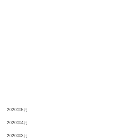
2021年1月
2020年12月
2020年11月
2020年10月
2020年9月
2020年8月
2020年7月
2020年6月
2020年5月
2020年4月
2020年3月