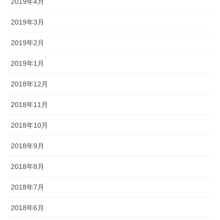
2019年4月
2019年3月
2019年2月
2019年1月
2018年12月
2018年11月
2018年10月
2018年9月
2018年8月
2018年7月
2018年6月