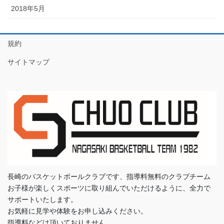
2018年5月
規約
サイトマップ
長崎のバスケットボールクラブです、指導料無料のクラブチーム
お子様が楽しくスポーツに取り組んでいただけるように、全力で
サポートいたします。
お気軽に見学や体験をお申し込みください。
指導料などは頂いておりません。