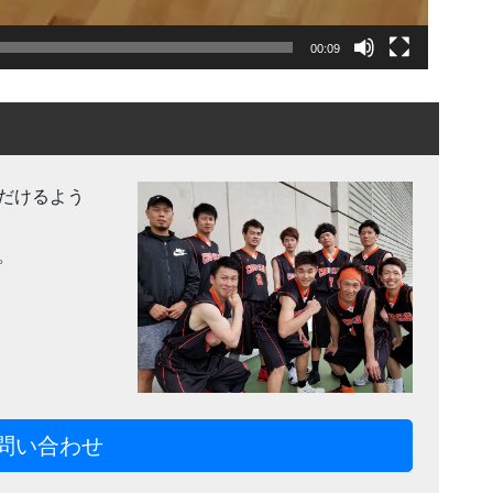
00:09
だけるよう
。
問い合わせ