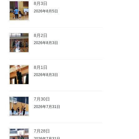
8月3日
2026年8月5日
8月2日
2026年8月3日
8月1日
2026年8月3日
7月30日
2026年7月31日
7月28日
2026年7月31日