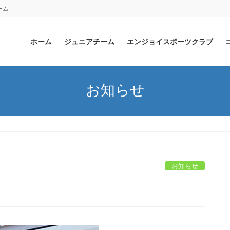
ーム
ホーム
ジュニアチーム
エンジョイスポーツクラブ
お知らせ
お知らせ