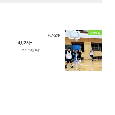
お知らせ
次の記事
4月28日
2024年4月29日