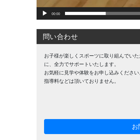
00:00
問い合わせ
お子様が楽しくスポーツに取り組んでいた
に、全力でサポートいたします。
お気軽に見学や体験をお申し込みください
指導料などは頂いておりません。
お