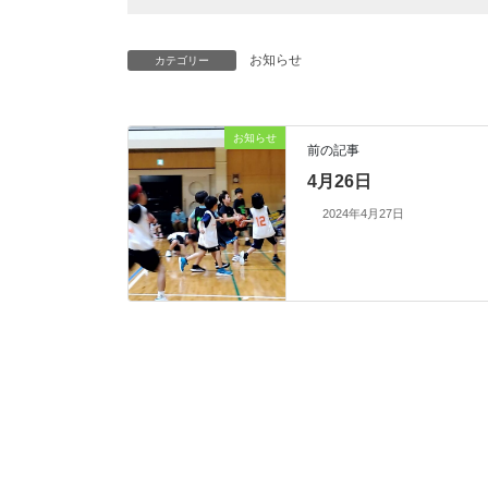
お知らせ
カテゴリー
お知らせ
前の記事
4月26日
2024年4月27日