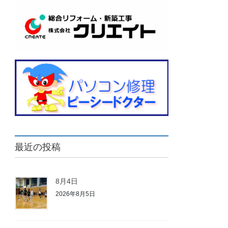
最近の投稿
8月4日
2026年8月5日