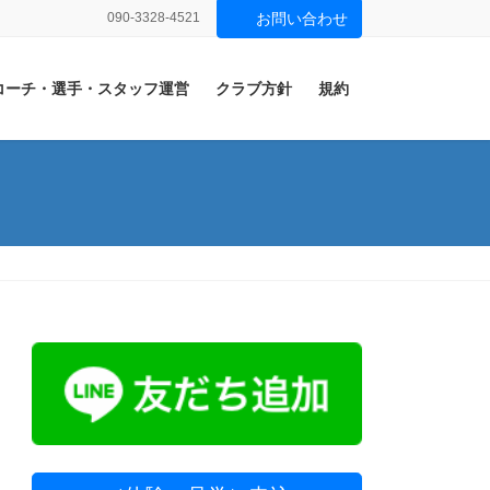
090-3328-4521
お問い合わせ
コーチ・選手・スタッフ運営
クラブ方針
規約