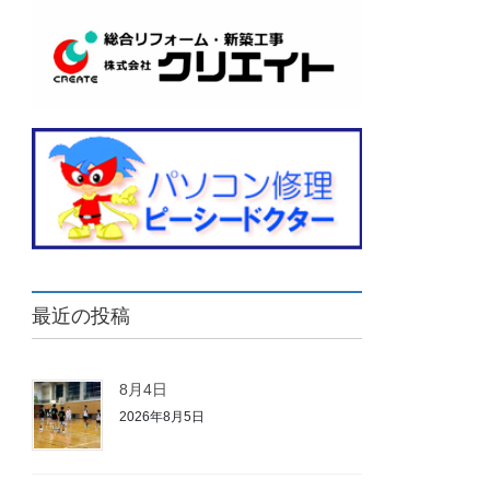
最近の投稿
8月4日
2026年8月5日