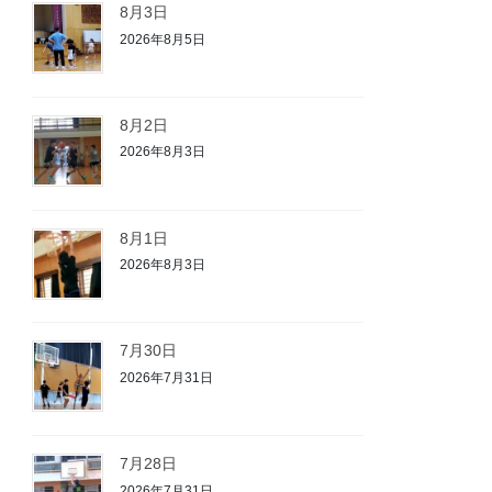
8月3日
2026年8月5日
8月2日
2026年8月3日
8月1日
2026年8月3日
7月30日
2026年7月31日
7月28日
2026年7月31日