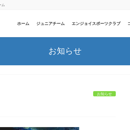
ーム
ホーム
ジュニアチーム
エンジョイスポーツクラブ
お知らせ
お知らせ