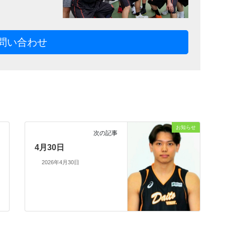
問い合わせ
お知らせ
次の記事
4月30日
2026年4月30日