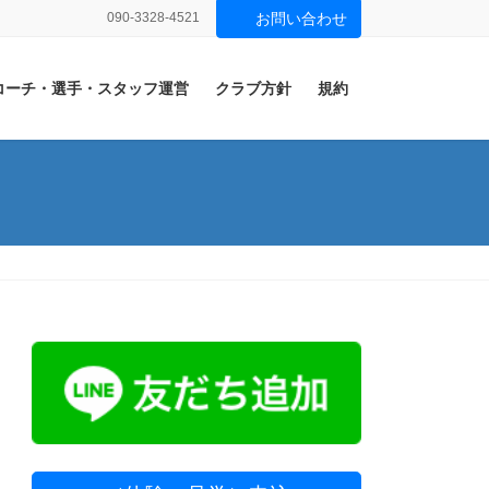
090-3328-4521
お問い合わせ
コーチ・選手・スタッフ運営
クラブ方針
規約