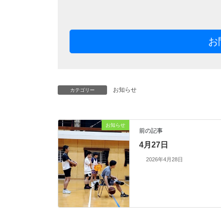
お
お知らせ
カテゴリー
お知らせ
前の記事
4月27日
2026年4月28日