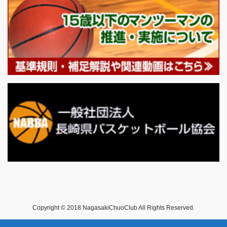
Copyright © 2018 NagasakiChuoClub All Rights Reserved.