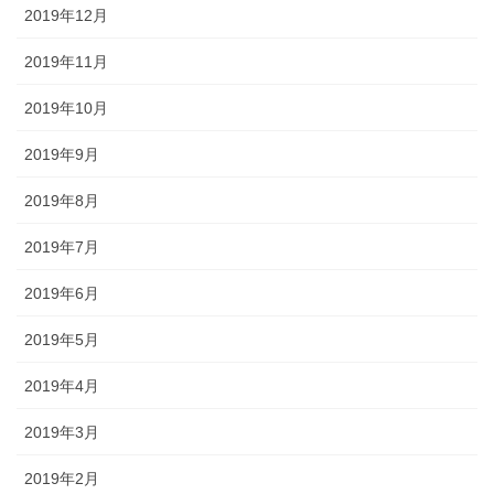
2019年12月
2019年11月
2019年10月
2019年9月
2019年8月
2019年7月
2019年6月
2019年5月
2019年4月
2019年3月
2019年2月