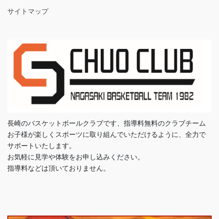
サイトマップ
長崎のバスケットボールクラブです、指導料無料のクラブチーム
お子様が楽しくスポーツに取り組んでいただけるように、全力で
サポートいたします。
お気軽に見学や体験をお申し込みください。
指導料などは頂いておりません。