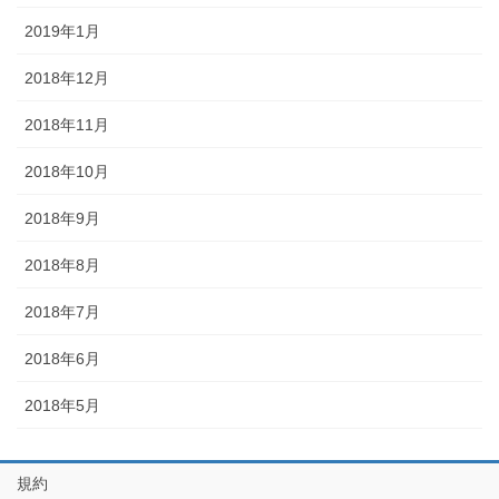
2019年1月
2018年12月
2018年11月
2018年10月
2018年9月
2018年8月
2018年7月
2018年6月
2018年5月
規約