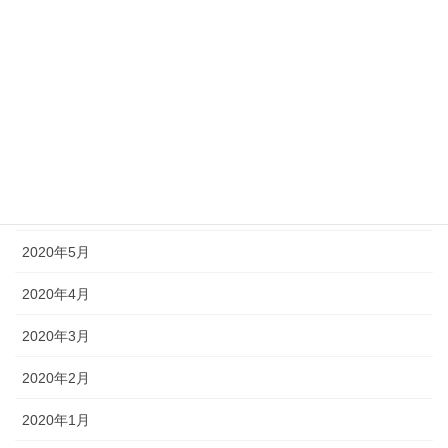
2020年10月
2020年9月
2020年8月
2020年7月
2020年6月
2020年5月
2020年4月
2020年3月
2020年2月
2020年1月