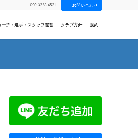
090-3328-4521
お問い合わせ
コーチ・選手・スタッフ運営
クラブ方針
規約