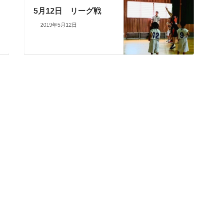
5月12日 リーグ戦
2019年5月12日