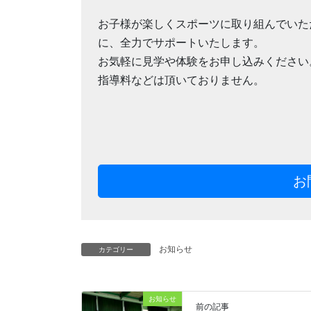
お子様が楽しくスポーツに取り組んでいた
に、全力でサポートいたします。
お気軽に見学や体験をお申し込みください
指導料などは頂いておりません。
お
お知らせ
カテゴリー
お知らせ
前の記事