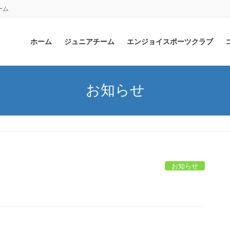
ーム
ホーム
ジュニアチーム
エンジョイスポーツクラブ
お知らせ
お知らせ