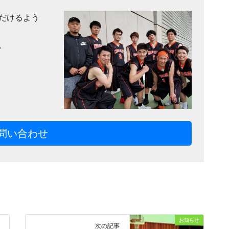
だけるよう
。
問い合わせ
お知らせ
次の記事