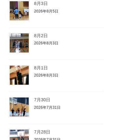
8月3日
2026年8月5日
8月2日
2026年8月3日
8月1日
2026年8月3日
7月30日
2026年7月31日
7月28日
2026年7月31日