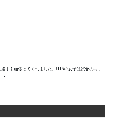
選手も頑張ってくれました。U15の女子は試合のお手
💦