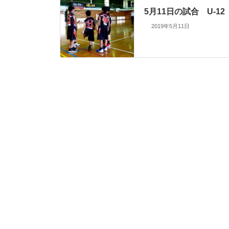
5月11日の試合 U-12
2019年5月11日