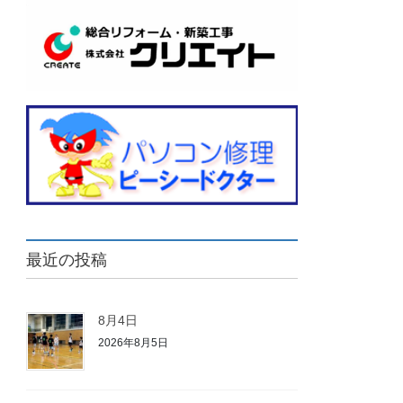
最近の投稿
8月4日
2026年8月5日