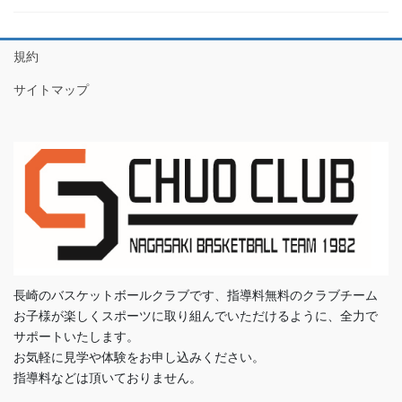
規約
サイトマップ
長崎のバスケットボールクラブです、指導料無料のクラブチーム
お子様が楽しくスポーツに取り組んでいただけるように、全力で
サポートいたします。
お気軽に見学や体験をお申し込みください。
指導料などは頂いておりません。