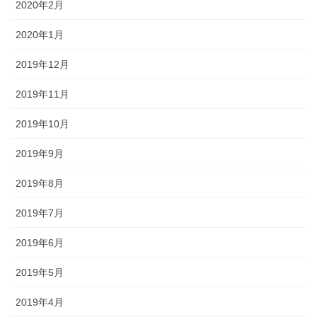
2020年2月
2020年1月
2019年12月
2019年11月
2019年10月
2019年9月
2019年8月
2019年7月
2019年6月
2019年5月
2019年4月