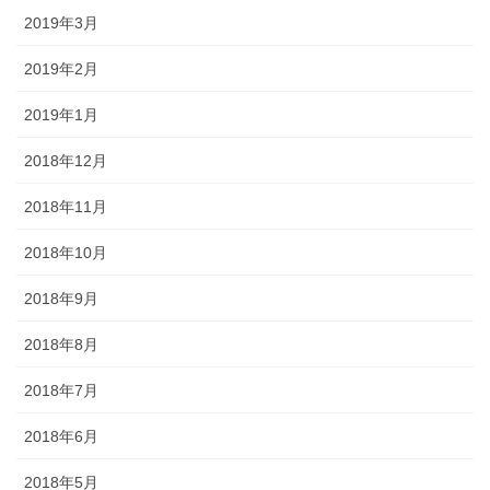
2019年3月
2019年2月
2019年1月
2018年12月
2018年11月
2018年10月
2018年9月
2018年8月
2018年7月
2018年6月
2018年5月