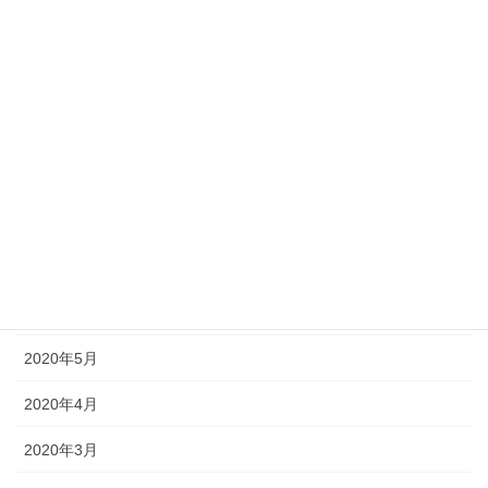
2020年12月
2020年11月
2020年10月
2020年9月
2020年8月
2020年7月
2020年6月
2020年5月
2020年4月
2020年3月