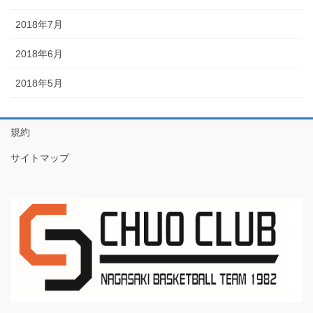
2018年7月
2018年6月
2018年5月
規約
サイトマップ