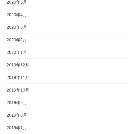
2020年5月
2020年4月
2020年3月
2020年2月
2020年1月
2019年12月
2019年11月
2019年10月
2019年9月
2019年8月
2019年7月