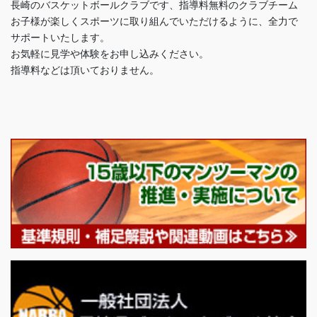
長崎のバスケットボールクラブです、指導料無料のクラブチーム
お子様が楽しくスポーツに取り組んでいただけるように、全力で
サポートいたします。
お気軽に見学や体験をお申し込みください。
指導料などは頂いておりません。