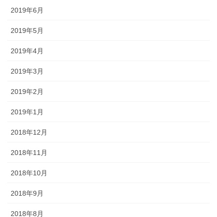
2019年6月
2019年5月
2019年4月
2019年3月
2019年2月
2019年1月
2018年12月
2018年11月
2018年10月
2018年9月
2018年8月