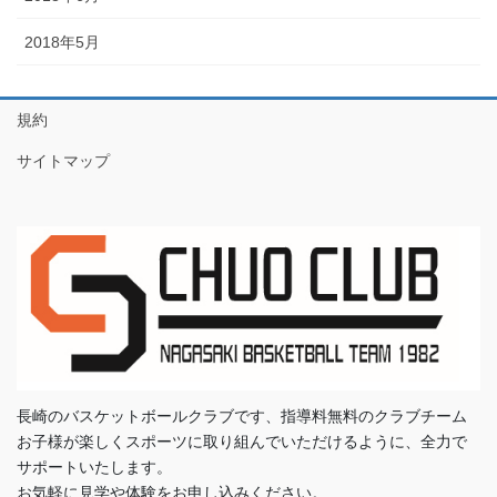
2018年5月
規約
サイトマップ
長崎のバスケットボールクラブです、指導料無料のクラブチーム
お子様が楽しくスポーツに取り組んでいただけるように、全力で
サポートいたします。
お気軽に見学や体験をお申し込みください。