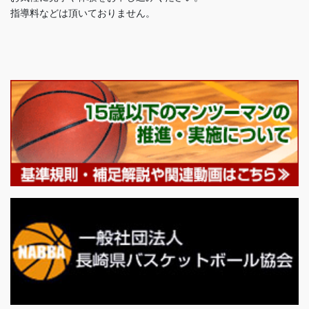
指導料などは頂いておりません。