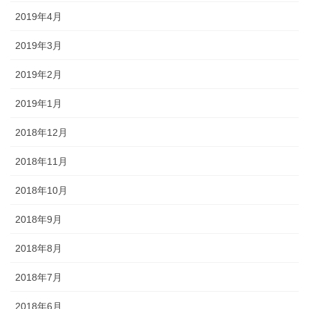
2019年4月
2019年3月
2019年2月
2019年1月
2018年12月
2018年11月
2018年10月
2018年9月
2018年8月
2018年7月
2018年6月