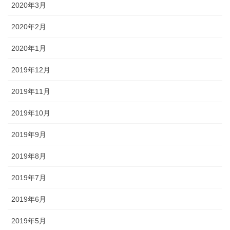
2020年3月
2020年2月
2020年1月
2019年12月
2019年11月
2019年10月
2019年9月
2019年8月
2019年7月
2019年6月
2019年5月