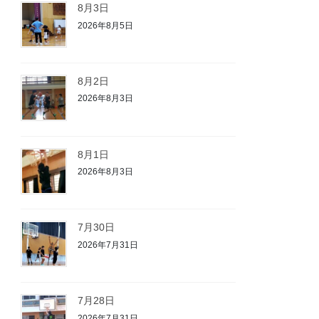
8月3日
2026年8月5日
8月2日
2026年8月3日
8月1日
2026年8月3日
7月30日
2026年7月31日
7月28日
2026年7月31日