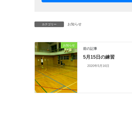
お知らせ
カテゴリー
お知らせ
前の記事
5月15日の練習
2020年5月16日