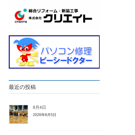
最近の投稿
8月4日
2026年8月5日