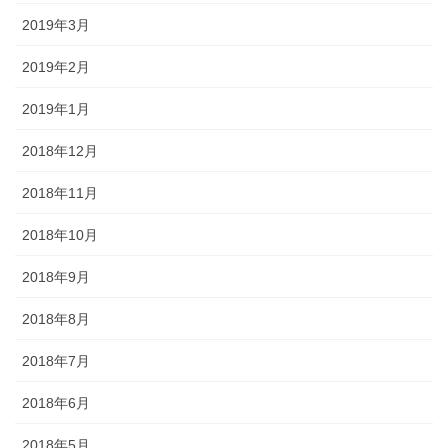
2019年3月
2019年2月
2019年1月
2018年12月
2018年11月
2018年10月
2018年9月
2018年8月
2018年7月
2018年6月
2018年5月