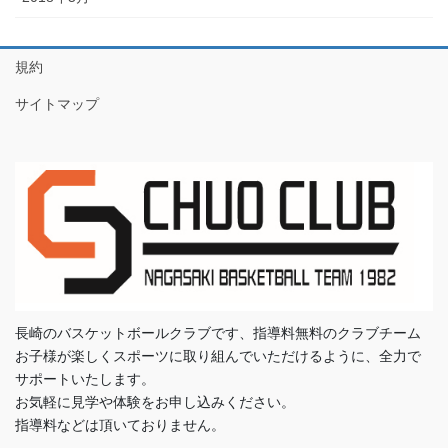
規約
サイトマップ
長崎のバスケットボールクラブです、指導料無料のクラブチーム
お子様が楽しくスポーツに取り組んでいただけるように、全力で
サポートいたします。
お気軽に見学や体験をお申し込みください。
指導料などは頂いておりません。