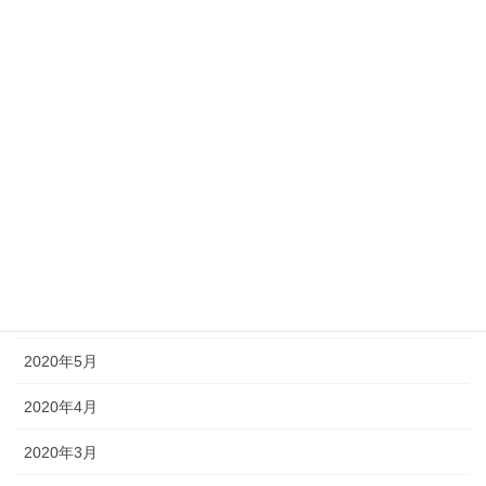
2020年12月
2020年11月
2020年10月
2020年9月
2020年8月
2020年7月
2020年6月
2020年5月
2020年4月
2020年3月