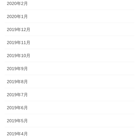
2020年2月
2020年1月
2019年12月
2019年11月
2019年10月
2019年9月
2019年8月
2019年7月
2019年6月
2019年5月
2019年4月