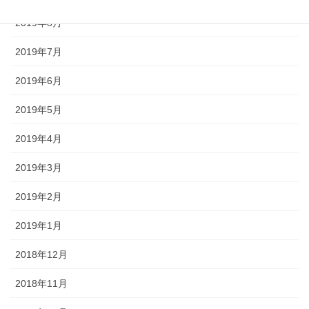
2019年8月
2019年7月
2019年6月
2019年5月
2019年4月
2019年3月
2019年2月
2019年1月
2018年12月
2018年11月