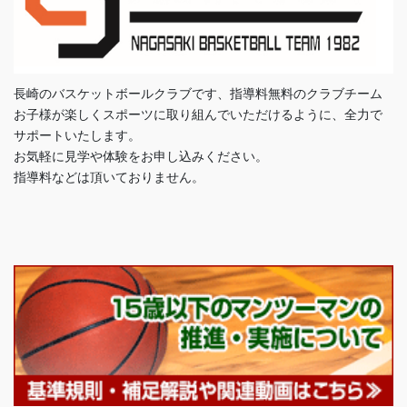
長崎のバスケットボールクラブです、指導料無料のクラブチーム
お子様が楽しくスポーツに取り組んでいただけるように、全力で
サポートいたします。
お気軽に見学や体験をお申し込みください。
指導料などは頂いておりません。