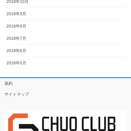
2018年10月
2018年9月
2018年8月
2018年7月
2018年6月
2018年5月
規約
サイトマップ