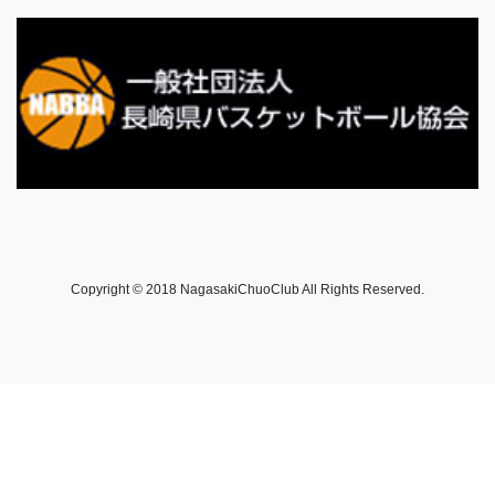
Copyright © 2018 NagasakiChuoClub All Rights Reserved.