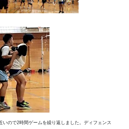
も近いので2時間ゲームを繰り返しました。ディフェンス