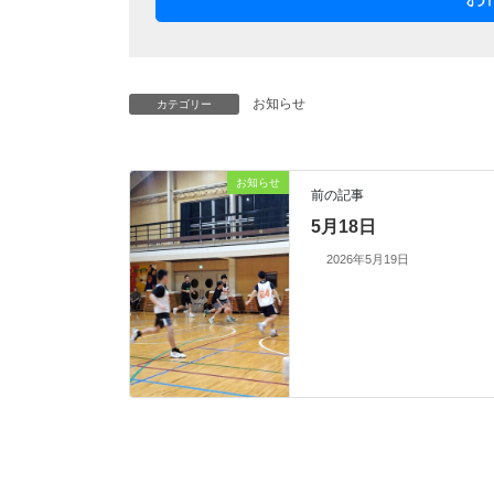
お知らせ
カテゴリー
お知らせ
前の記事
5月18日
2026年5月19日