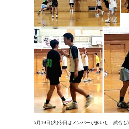
5月19日(火)今日はメンバーが多いし、試合