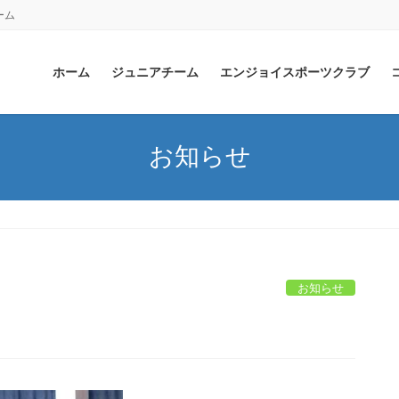
ーム
ホーム
ジュニアチーム
エンジョイスポーツクラブ
お知らせ
お知らせ