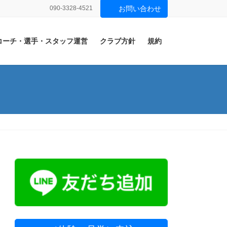
090-3328-4521
お問い合わせ
コーチ・選手・スタッフ運営
クラブ方針
規約