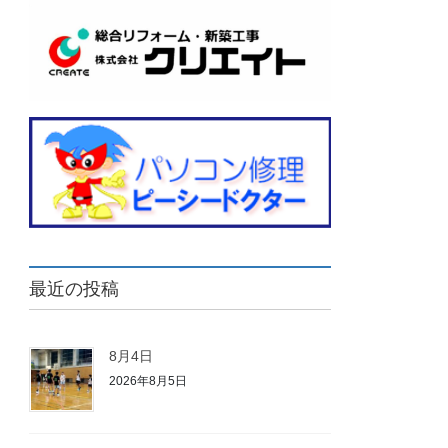
最近の投稿
8月4日
2026年8月5日