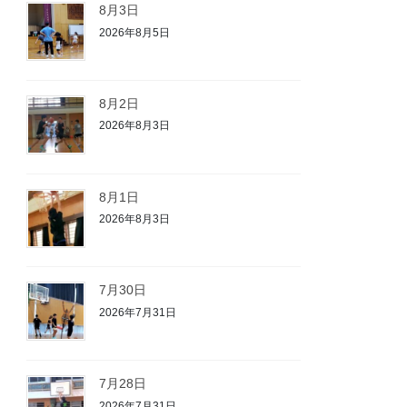
8月3日
2026年8月5日
8月2日
2026年8月3日
8月1日
2026年8月3日
7月30日
2026年7月31日
7月28日
2026年7月31日