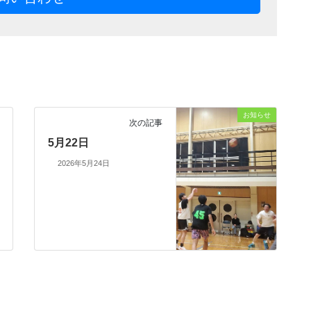
お知らせ
次の記事
5月22日
2026年5月24日