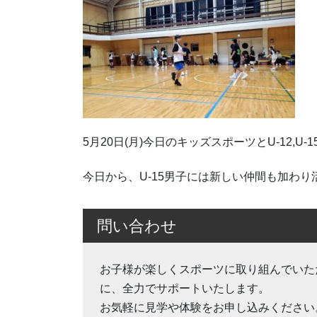
5月20日(月)今日のキッズスポーツとU-12,U
今日から、U-15男子には新しい仲間も加わ
問い合わせ
お子様が楽しくスポーツに取り組んでいた
に、全力でサポートいたします。
お気軽に見学や体験をお申し込みください