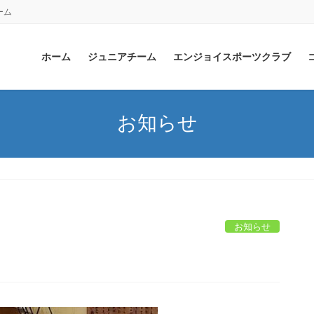
ーム
ホーム
ジュニアチーム
エンジョイスポーツクラブ
お知らせ
お知らせ