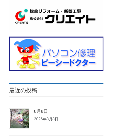
最近の投稿
8月8日
2026年8月8日