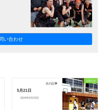
問い合わせ
お知らせ
次の記事
5月21日
2024年5月23日