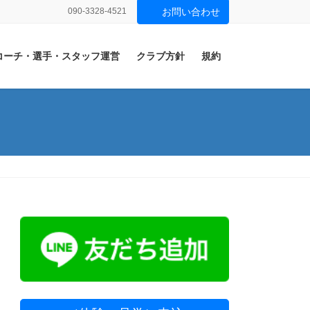
090-3328-4521
お問い合わせ
コーチ・選手・スタッフ運営
クラブ方針
規約