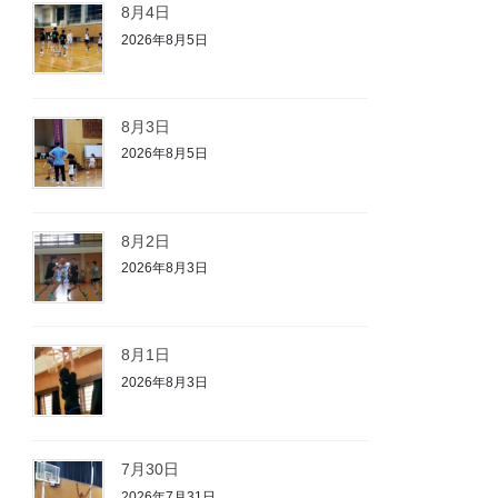
8月4日
2026年8月5日
8月3日
2026年8月5日
8月2日
2026年8月3日
8月1日
2026年8月3日
7月30日
2026年7月31日