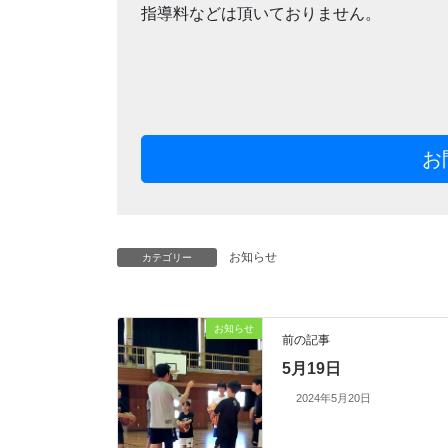
指導料などは頂いておりません。
お
お知らせ
カテゴリー
お知らせ
前の記事
5月19日
2024年5月20日