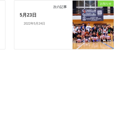
お知らせ
次の記事
5月23日
2022年5月24日