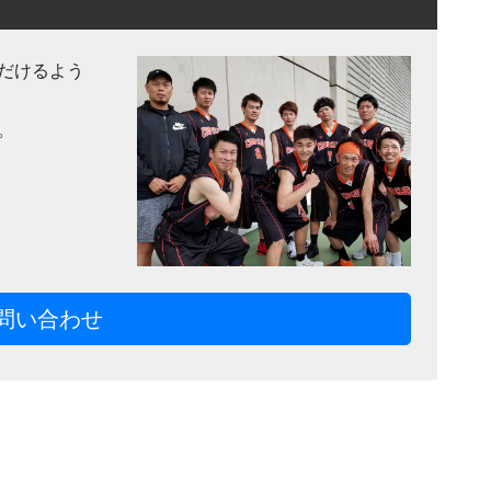
だけるよう
。
問い合わせ