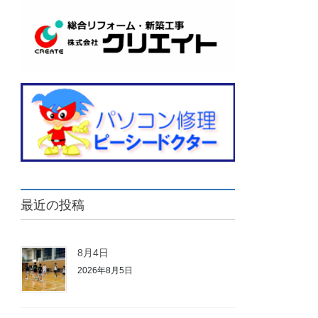
最近の投稿
8月4日
2026年8月5日