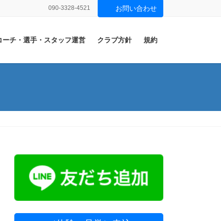
090-3328-4521
お問い合わせ
コーチ・選手・スタッフ運営
クラブ方針
規約