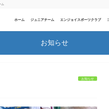
ーム
ホーム
ジュニアチーム
エンジョイスポーツクラブ
お知らせ
お知らせ