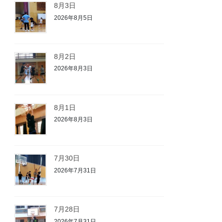
8月3日
2026年8月5日
8月2日
2026年8月3日
8月1日
2026年8月3日
7月30日
2026年7月31日
7月28日
2026年7月31日