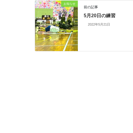
お知らせ
前の記事
5月20日の練習
2022年5月21日