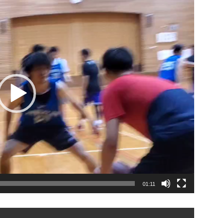
01:11