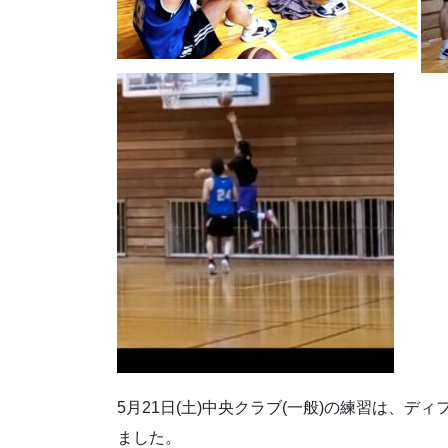
5月21日(土)中央クラブ(一般)の練習は、
ました。