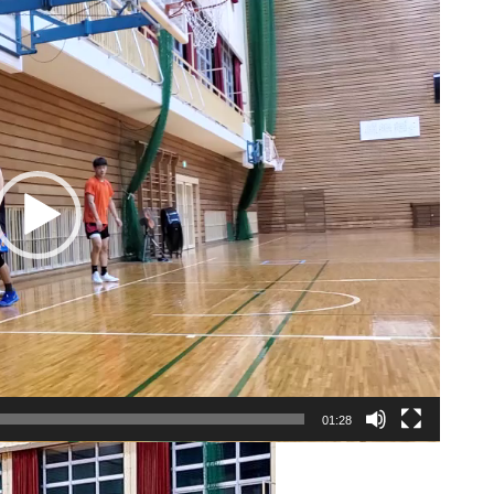
01:28