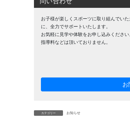
問い合わせ
お子様が楽しくスポーツに取り組んでいた
に、全力でサポートいたします。
お気軽に見学や体験をお申し込みください
指導料などは頂いておりません。
お
お知らせ
カテゴリー