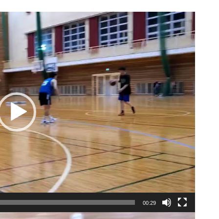
00:29