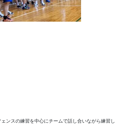
ディフェンスの練習を中心にチームで話し合いながら練習し