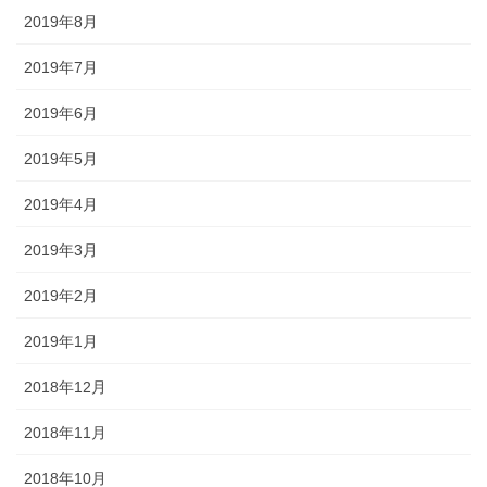
2019年8月
2019年7月
2019年6月
2019年5月
2019年4月
2019年3月
2019年2月
2019年1月
2018年12月
2018年11月
2018年10月