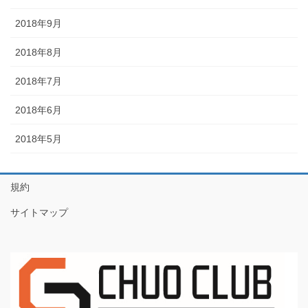
2018年9月
2018年8月
2018年7月
2018年6月
2018年5月
規約
サイトマップ