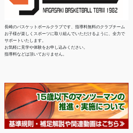
長崎のバスケットボールクラブです、指導料無料のクラブチーム
お子様が楽しくスポーツに取り組んでいただけるように、全力で
サポートいたします。
お気軽に見学や体験をお申し込みください。
指導料などは頂いておりません。