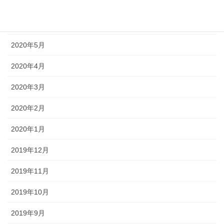
2020年7月
2020年6月
2020年5月
2020年4月
2020年3月
2020年2月
2020年1月
2019年12月
2019年11月
2019年10月
2019年9月