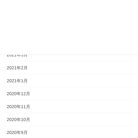
2021年7月
2021年6月
2021年5月
2021年4月
2021年3月
2021年2月
2021年1月
2020年12月
2020年11月
2020年10月
2020年9月