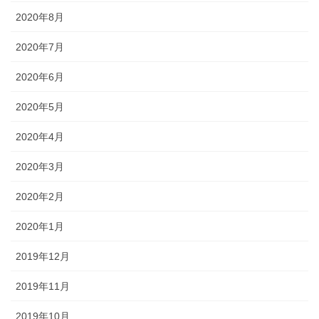
2020年8月
2020年7月
2020年6月
2020年5月
2020年4月
2020年3月
2020年2月
2020年1月
2019年12月
2019年11月
2019年10月