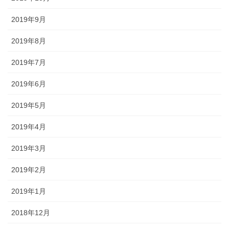
2019年9月
2019年8月
2019年7月
2019年6月
2019年5月
2019年4月
2019年3月
2019年2月
2019年1月
2018年12月