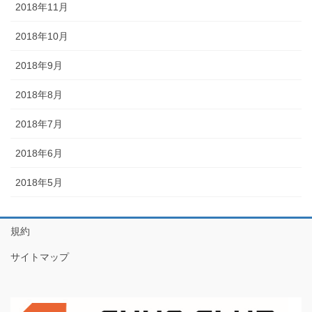
2018年11月
2018年10月
2018年9月
2018年8月
2018年7月
2018年6月
2018年5月
規約
サイトマップ