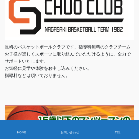
長崎のバスケットボールクラブです、指導料無料のクラブチーム
お子様が楽しくスポーツに取り組んでいただけるように、全力で
サポートいたします。
お気軽に見学や体験をお申し込みください。
指導料などは頂いておりません。
HOME
お問い合わせ
TEL