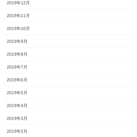
2019年12月
2019年11月
2019年10月
2019年9月
2019年8月
2019年7月
2019年6月
2019年5月
2019年4月
2019年3月
2019年2月