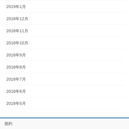
2019年1月
2018年12月
2018年11月
2018年10月
2018年9月
2018年8月
2018年7月
2018年6月
2018年5月
規約