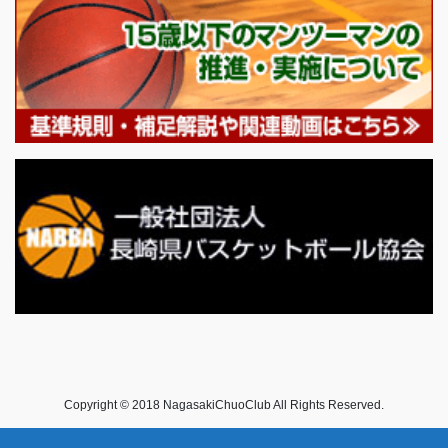
Copyright © 2018 NagasakiChuoClub All Rights Reserved.