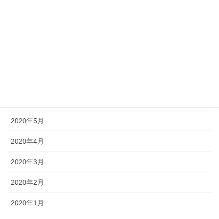
2020年10月
2020年9月
2020年8月
2020年7月
2020年6月
2020年5月
2020年4月
2020年3月
2020年2月
2020年1月