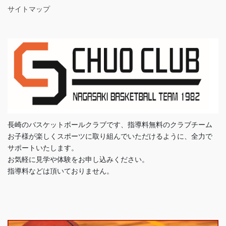
サイトマップ
長崎のバスケットボールクラブです、指導料無料のクラブチーム
お子様が楽しくスポーツに取り組んでいただけるように、全力で
サポートいたします。
お気軽に見学や体験をお申し込みください。
指導料などは頂いておりません。