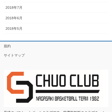
2018年7月
2018年6月
2018年5月
規約
サイトマップ