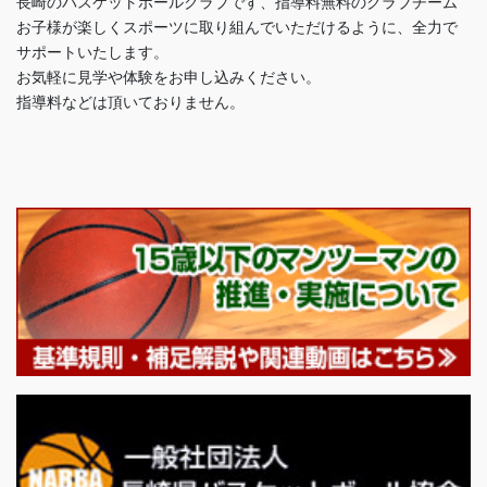
長崎のバスケットボールクラブです、指導料無料のクラブチーム
お子様が楽しくスポーツに取り組んでいただけるように、全力で
サポートいたします。
お気軽に見学や体験をお申し込みください。
指導料などは頂いておりません。