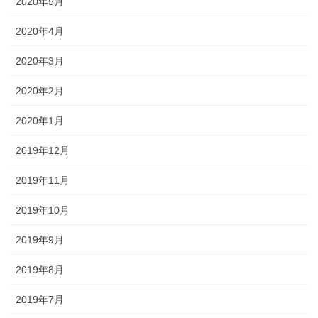
2020年5月
2020年4月
2020年3月
2020年2月
2020年1月
2019年12月
2019年11月
2019年10月
2019年9月
2019年8月
2019年7月