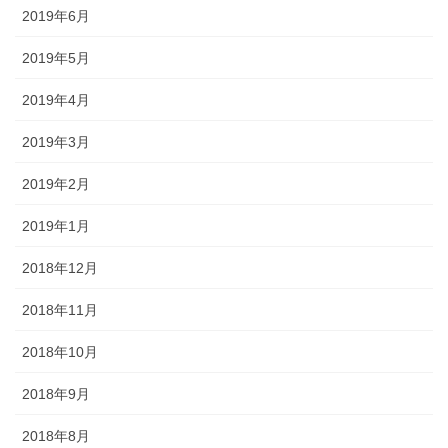
2019年6月
2019年5月
2019年4月
2019年3月
2019年2月
2019年1月
2018年12月
2018年11月
2018年10月
2018年9月
2018年8月