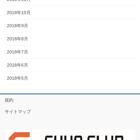
2018年10月
2018年9月
2018年8月
2018年7月
2018年6月
2018年5月
規約
サイトマップ