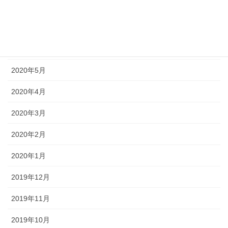
2020年8月
2020年7月
2020年6月
2020年5月
2020年4月
2020年3月
2020年2月
2020年1月
2019年12月
2019年11月
2019年10月