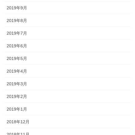
2019年9月
2019年8月
2019年7月
2019年6月
2019年5月
2019年4月
2019年3月
2019年2月
2019年1月
2018年12月
2018年11月