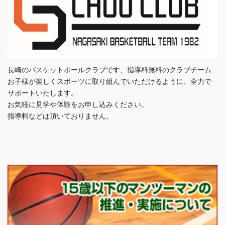
長崎のバスケットボールクラブです、指導料無料のクラブチーム
お子様が楽しくスポーツに取り組んでいただけるように、全力で
サポートいたします。
お気軽に見学や体験をお申し込みください。
指導料などは頂いておりません。