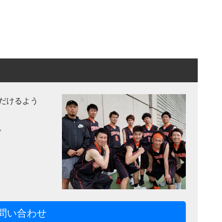
だけるよう
。
問い合わせ