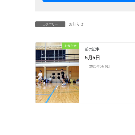
お知らせ
カテゴリー
お知らせ
前の記事
5月5日
2025年5月6日