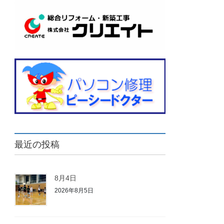
最近の投稿
8月4日
2026年8月5日