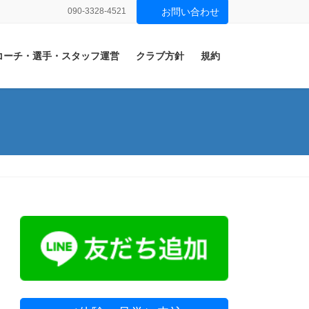
090-3328-4521
お問い合わせ
コーチ・選手・スタッフ運営
クラブ方針
規約