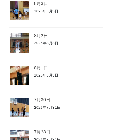
8月3日
2026年8月5日
8月2日
2026年8月3日
8月1日
2026年8月3日
7月30日
2026年7月31日
7月28日
2026年7月31日