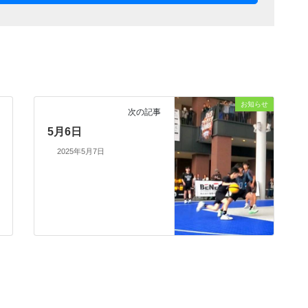
お知らせ
次の記事
5月6日
2025年5月7日