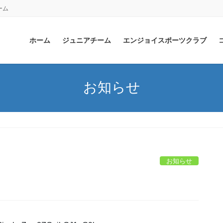
ーム
ホーム
ジュニアチーム
エンジョイスポーツクラブ
お知らせ
お知らせ