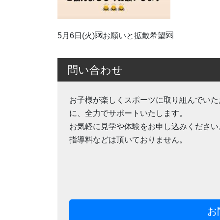
5月6日(火)🆘️お願いと拡散希望🆘️
問い合わせ
お子様が楽しくスポーツに取り組んでいた
に、全力でサポートいたします。
お気軽に見学や体験をお申し込みください
指導料などは頂いておりません。
お