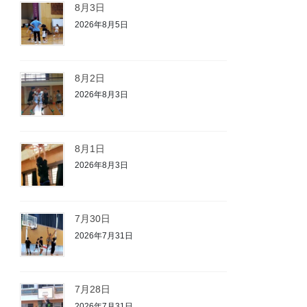
8月3日
2026年8月5日
8月2日
2026年8月3日
8月1日
2026年8月3日
7月30日
2026年7月31日
7月28日
2026年7月31日