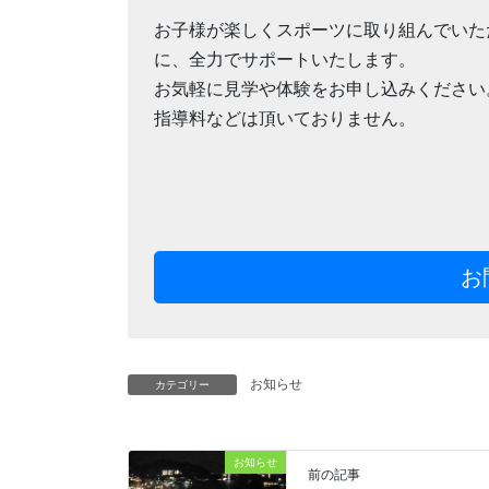
お子様が楽しくスポーツに取り組んでいた
に、全力でサポートいたします。
お気軽に見学や体験をお申し込みください
指導料などは頂いておりません。
お
お知らせ
カテゴリー
お知らせ
前の記事