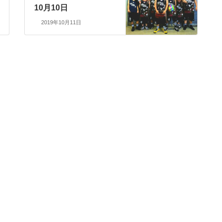
10月10日
2019年10月11日