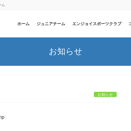
ーム
ホーム
ジュニアチーム
エンジョイスポーツクラブ
お知らせ
お知らせ
php