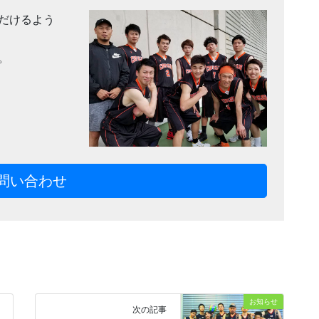
だけるよう
。
問い合わせ
お知らせ
次の記事