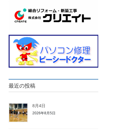
最近の投稿
8月4日
2026年8月5日