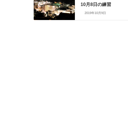
10月8日の練習
2019年10月9日