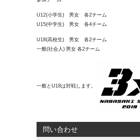
U12(小学生) 男女 各2チーム
U15(中学生) 男女 各4チーム
U18(高校生) 男女 各2チーム
一般(社会人) 男女 各2チーム
一般とU18は対戦します。
問い合わせ