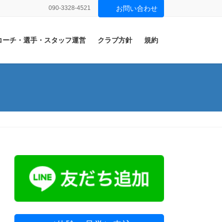
090-3328-4521
お問い合わせ
コーチ・選手・スタッフ運営
クラブ方針
規約