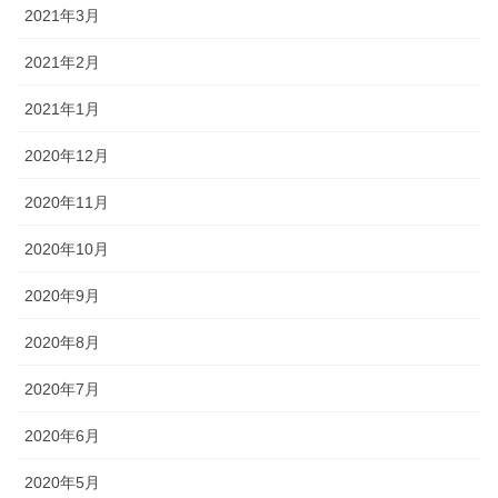
2021年3月
2021年2月
2021年1月
2020年12月
2020年11月
2020年10月
2020年9月
2020年8月
2020年7月
2020年6月
2020年5月