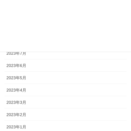
2023年11月
2023年10月
2023年9月
2023年8月
2023年7月
2023年6月
2023年5月
2023年4月
2023年3月
2023年2月
2023年1月