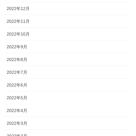
2022年12月
2022年11月
2022年10月
2022年9月
2022年8月
2022年7月
2022年6月
2022年5月
2022年4月
2022年3月