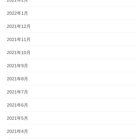
2022年2月
2022年1月
2021年12月
2021年11月
2021年10月
2021年9月
2021年8月
2021年7月
2021年6月
2021年5月
2021年4月