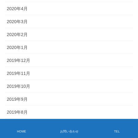
2020年4月
2020年3月
2020年2月
2020年1月
2019年12月
2019年11月
2019年10月
2019年9月
2019年8月
2019年7月
HOME
お問い合わせ
TEL