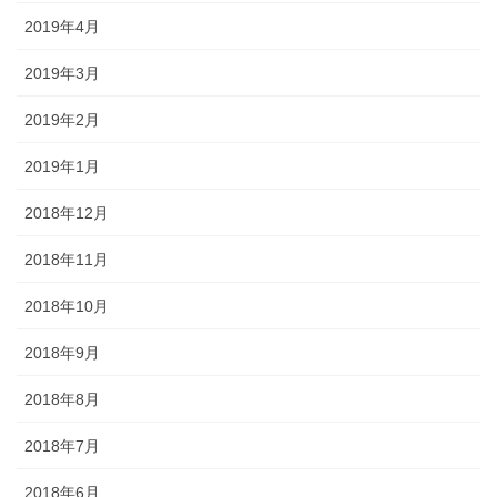
2019年4月
2019年3月
2019年2月
2019年1月
2018年12月
2018年11月
2018年10月
2018年9月
2018年8月
2018年7月
2018年6月