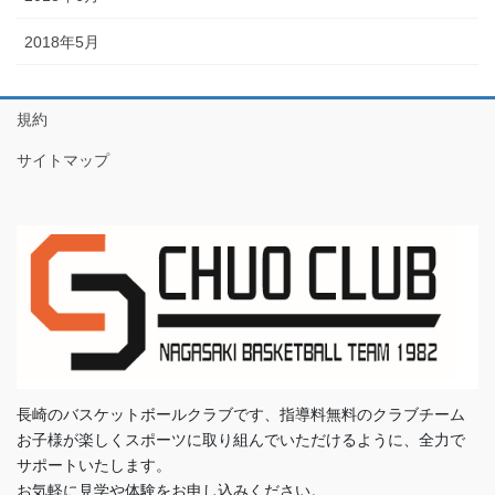
2018年5月
規約
サイトマップ
長崎のバスケットボールクラブです、指導料無料のクラブチーム
お子様が楽しくスポーツに取り組んでいただけるように、全力で
サポートいたします。
お気軽に見学や体験をお申し込みください。