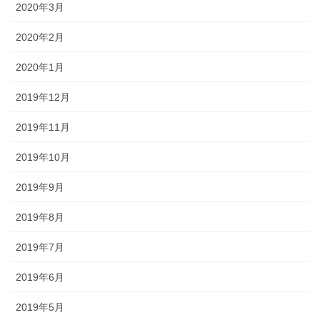
2020年3月
2020年2月
2020年1月
2019年12月
2019年11月
2019年10月
2019年9月
2019年8月
2019年7月
2019年6月
2019年5月