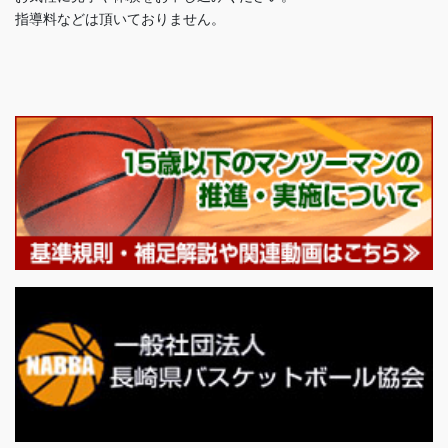
指導料などは頂いておりません。