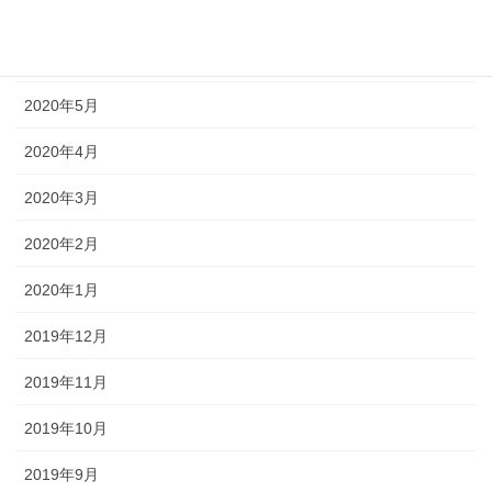
2020年7月
2020年6月
2020年5月
2020年4月
2020年3月
2020年2月
2020年1月
2019年12月
2019年11月
2019年10月
2019年9月