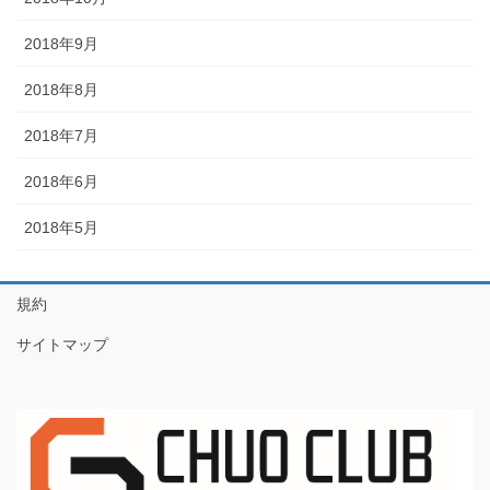
2018年9月
2018年8月
2018年7月
2018年6月
2018年5月
規約
サイトマップ