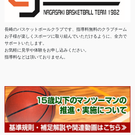
長崎のバスケットボールクラブです、指導料無料のクラブチーム
お子様が楽しくスポーツに取り組んでいただけるように、全力で
サポートいたします。
お気軽に見学や体験をお申し込みください。
指導料などは頂いておりません。