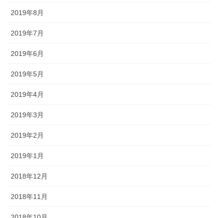
2019年8月
2019年7月
2019年6月
2019年5月
2019年4月
2019年3月
2019年2月
2019年1月
2018年12月
2018年11月
2018年10月