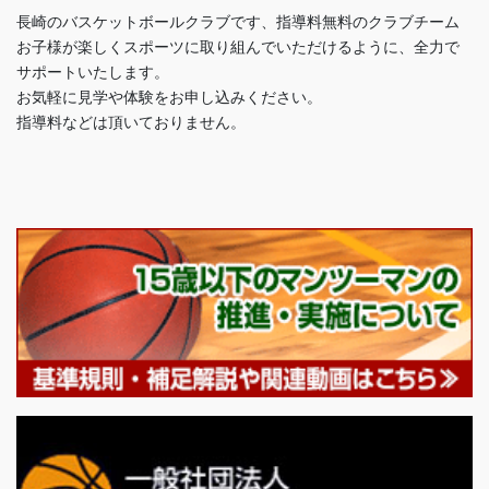
長崎のバスケットボールクラブです、指導料無料のクラブチーム
お子様が楽しくスポーツに取り組んでいただけるように、全力で
サポートいたします。
お気軽に見学や体験をお申し込みください。
指導料などは頂いておりません。