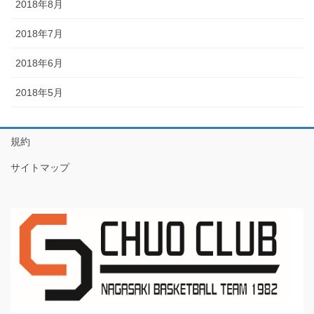
2018年8月
2018年7月
2018年6月
2018年5月
規約
サイトマップ