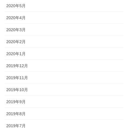
2020年5月
2020年4月
2020年3月
2020年2月
2020年1月
2019年12月
2019年11月
2019年10月
2019年9月
2019年8月
2019年7月