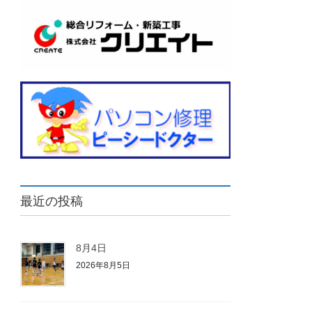
最近の投稿
8月4日
2026年8月5日