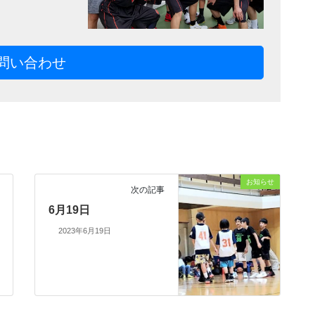
問い合わせ
お知らせ
次の記事
6月19日
2023年6月19日