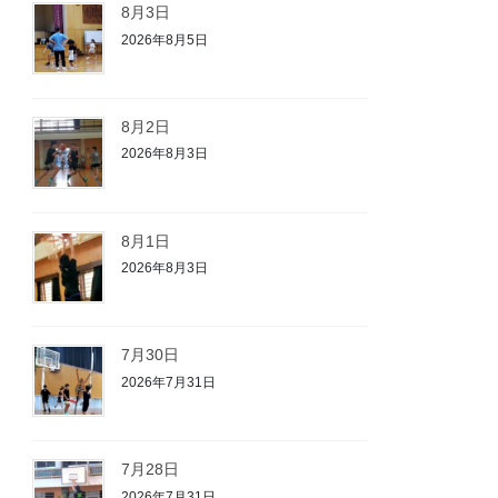
8月3日
2026年8月5日
8月2日
2026年8月3日
8月1日
2026年8月3日
7月30日
2026年7月31日
7月28日
2026年7月31日