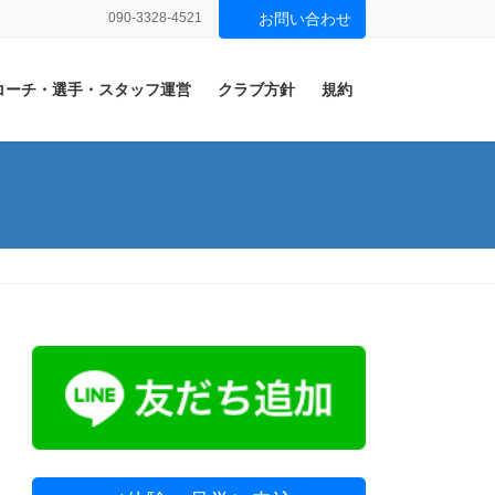
090-3328-4521
お問い合わせ
コーチ・選手・スタッフ運営
クラブ方針
規約