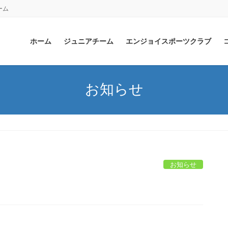
ーム
ホーム
ジュニアチーム
エンジョイスポーツクラブ
お知らせ
お知らせ