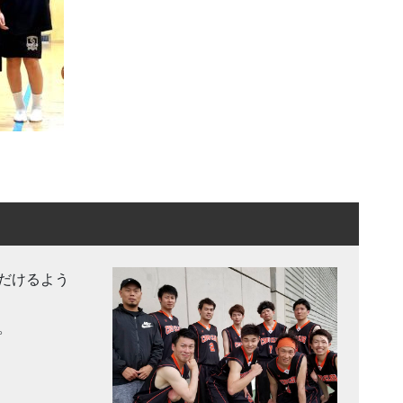
だけるよう
。