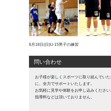
6月18日(日)U-15男子の練習
問い合わせ
お子様が楽しくスポーツに取り組んでいた
に、全力でサポートいたします。
お気軽に見学や体験をお申し込みください
指導料などは頂いておりません。