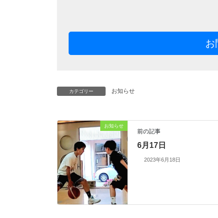
お
お知らせ
カテゴリー
お知らせ
前の記事
6月17日
2023年6月18日